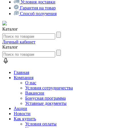
Условия доставки
Гарантия на товар
Способ получения
Каталог
Личный кабинет
Каталог
Главная
Компания
О нас
Условия сотрудничества
Вакансии
Бонусная программа
Уставные документы
Акции
Новости
Как купить
Условия оплаты