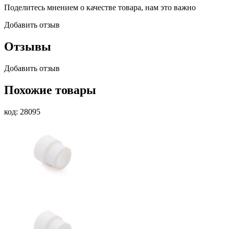
Поделитесь мнением о качестве товара, нам это важно
Добавить отзыв
Отзывы
Добавить отзыв
Похожие товары
код: 28095