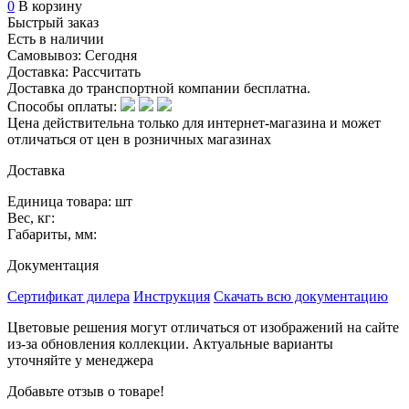
0
В корзину
Быстрый заказ
Есть в наличии
Самовывоз:
Сегодня
Доставка:
Рассчитать
Доставка до транспортной компании бесплатна.
Способы оплаты:
Цена действительна только для интернет-магазина и может
отличаться от цен в розничных магазинах
Доставка
Единица товара: шт
Вес, кг:
Габариты, мм:
Документация
Сертификат дилера
Инструкция
Скачать всю документацию
Цветовые решения могут отличаться от изображений на сайте
из-за обновления коллекции. Актуальные варианты
уточняйте у менеджера
Добавьте отзыв о товаре!