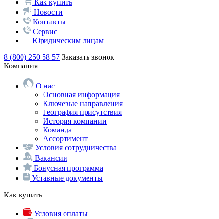
Как купить
Новости
Контакты
Сервис
Юридическим лицам
8 (800) 250 58 57
Заказать звонок
Компания
О нас
Основная информация
Ключевые направления
География присутствия
История компании
Команда
Ассортимент
Условия сотрудничества
Вакансии
Бонусная программа
Уставные документы
Как купить
Условия оплаты