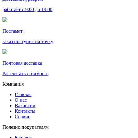
работает с 9:00 до 19:00
Постамат
заказ поступит на точку
Почтовая доставка
Рассчитать стоимость
Компания
Главная
О нас
Вакансии
Контакты
Сервис
Полезно покупателям
Каталог