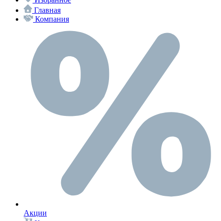
Главная
Компания
Акции