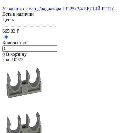
Угольник с амер.д/радиатора НР 25х3/4 БЕЛЫЙ РТП ( ...
Есть в наличии
Цена:
.............................................
665,03 ₽
Количество:
0
В корзину
код: 10972