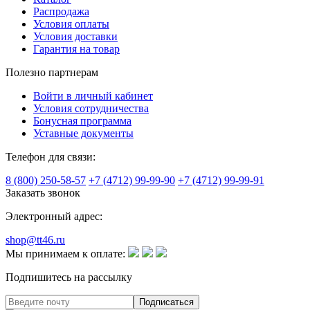
Распродажа
Условия оплаты
Условия доставки
Гарантия на товар
Полезно партнерам
Войти в личный кабинет
Условия сотрудничества
Бонусная программа
Уставные документы
Телефон для связи:
8 (800) 250-58-57
+7 (4712) 99-99-90
+7 (4712) 99-99-91
Заказать звонок
Электронный адрес:
shop@tt46.ru
Мы принимаем к оплате:
Подпишитесь на рассылку