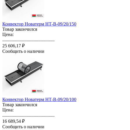
Конвектор Новатерм НТ-В-09/20/150
Товар закончился
Цена:
.............................................
25 606,17 ₽
Сообщить о наличии
Конвектор Новатерм НТ-В-09/20/100
Товар закончился
Цена:
.............................................
16 689,54 ₽
Сообщить о наличии