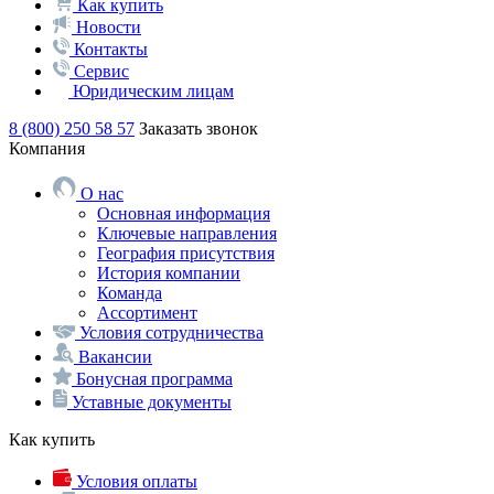
Как купить
Новости
Контакты
Сервис
Юридическим лицам
8 (800) 250 58 57
Заказать звонок
Компания
О нас
Основная информация
Ключевые направления
География присутствия
История компании
Команда
Ассортимент
Условия сотрудничества
Вакансии
Бонусная программа
Уставные документы
Как купить
Условия оплаты