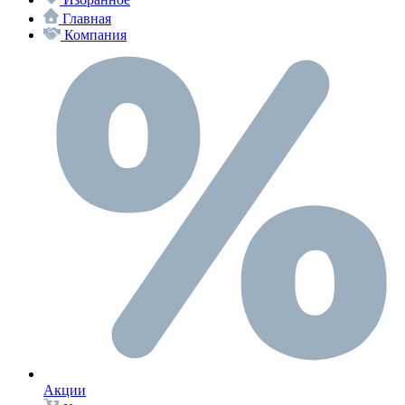
Главная
Компания
Акции