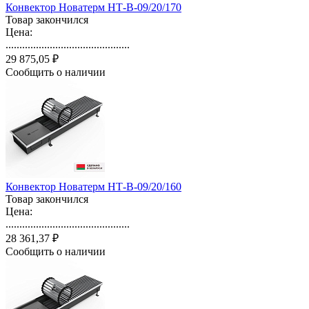
Конвектор Новатерм НТ-В-09/20/170
Товар закончился
Цена:
.............................................
29 875,05 ₽
Сообщить о наличии
Конвектор Новатерм НТ-В-09/20/160
Товар закончился
Цена:
.............................................
28 361,37 ₽
Сообщить о наличии