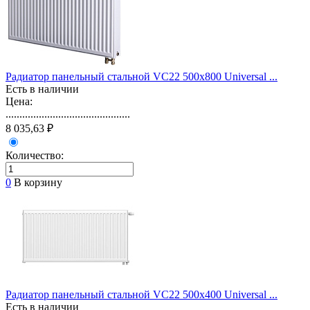
Радиатор панельный стальной VС22 500х800 Universal ...
Есть в наличии
Цена:
.............................................
8 035,63 ₽
Количество:
0
В корзину
Радиатор панельный стальной VС22 500х400 Universal ...
Есть в наличии