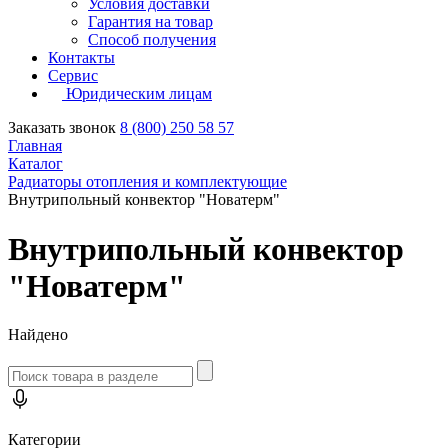
Условия доставки
Гарантия на товар
Способ получения
Контакты
Сервис
Юридическим лицам
Заказать звонок
8 (800) 250 58 57
Главная
Каталог
Радиаторы отопления и комплектующие
Внутрипольный конвектор "Новатерм"
Внутрипольный конвектор
"Новатерм"
Найдено
Категории