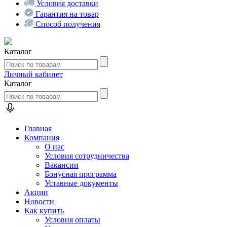
Условия доставки
Гарантия на товар
Способ получения
Каталог
Личный кабинет
Каталог
Главная
Компания
О нас
Условия сотрудничества
Вакансии
Бонусная программа
Уставные документы
Акции
Новости
Как купить
Условия оплаты