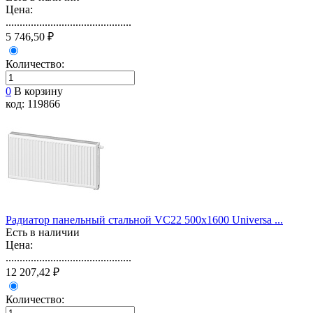
Цена:
.............................................
5 746,50 ₽
Количество:
0
В корзину
код: 119866
Радиатор панельный стальной VС22 500х1600 Universa ...
Есть в наличии
Цена:
.............................................
12 207,42 ₽
Количество: