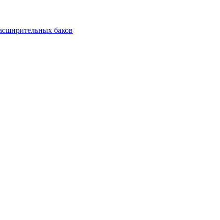
асширительных баков