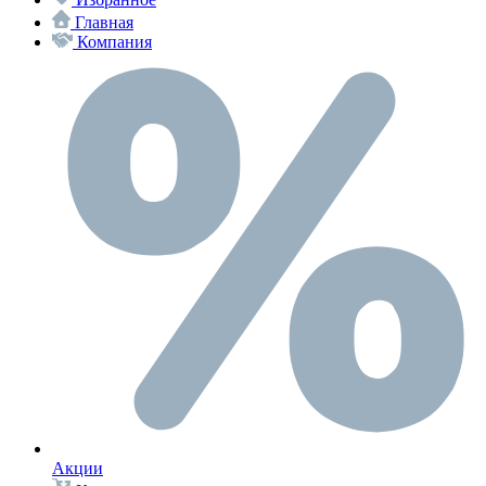
Главная
Компания
Акции