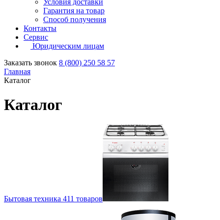
Условия доставки
Гарантия на товар
Способ получения
Контакты
Сервис
Юридическим лицам
Заказать звонок
8 (800) 250 58 57
Главная
Каталог
Каталог
Бытовая техника
411 товаров