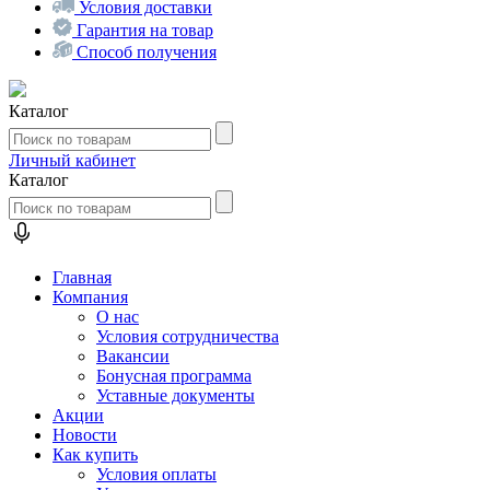
Условия доставки
Гарантия на товар
Способ получения
Каталог
Личный кабинет
Каталог
Главная
Компания
О нас
Условия сотрудничества
Вакансии
Бонусная программа
Уставные документы
Акции
Новости
Как купить
Условия оплаты