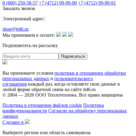
8 (800) 250-58-57
+7 (4712) 99-99-90
+7 (4712) 99-99-91
Заказать звонок
Электронный адрес:
shop@tt46.ru
Мы принимаем к оплате:
Подпишитесь на рассылку
Вы принимаете условия
политики в отношении обработки
персональных данных
и
пользовательского
соглашения
каждый раз, когда оставляете свои данные в
любой форме обратной связи на сайте tt46.ru
© 2004 — 2026
ООО Теплотехника
. Все права защищены
Политика в отношении файлов cookie
Политика
конфиденциальности
Согласие на обработку персональных
данных
Сделано в
Выберите регион или область самовывоза