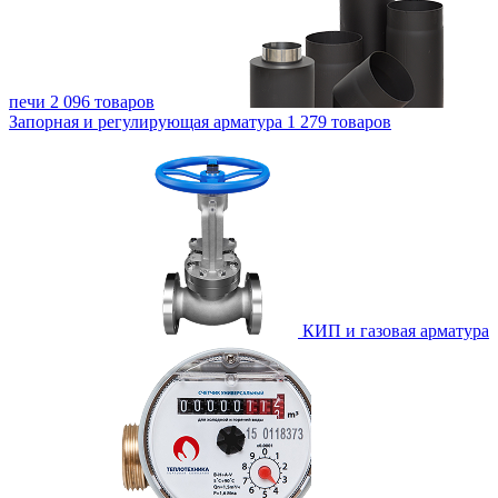
печи
2 096 товаров
Запорная и регулирующая арматура
1 279 товаров
КИП и газовая арматура