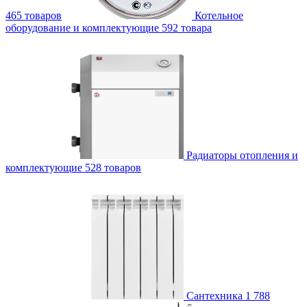
465 товаров
Котельное
оборудование и комплектующие
592 товара
Радиаторы отопления и
комплектующие
528 товаров
Сантехника
1 788