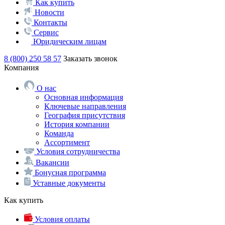
Как купить
Новости
Контакты
Сервис
Юридическим лицам
8 (800) 250 58 57
Заказать звонок
Компания
О нас
Основная информация
Ключевые направления
География присутствия
История компании
Команда
Ассортимент
Условия сотрудничества
Вакансии
Бонусная программа
Уставные документы
Как купить
Условия оплаты