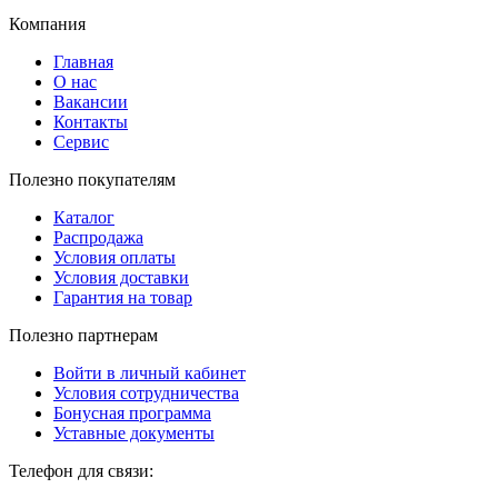
Компания
Главная
О нас
Вакансии
Контакты
Сервис
Полезно покупателям
Каталог
Распродажа
Условия оплаты
Условия доставки
Гарантия на товар
Полезно партнерам
Войти в личный кабинет
Условия сотрудничества
Бонусная программа
Уставные документы
Телефон для связи: