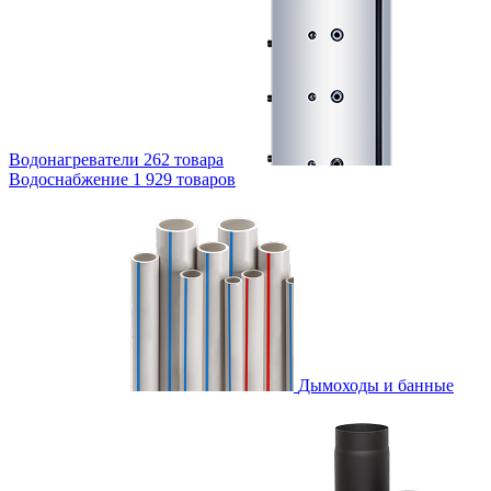
Водонагреватели
262 товара
Водоснабжение
1 929 товаров
Дымоходы и банные