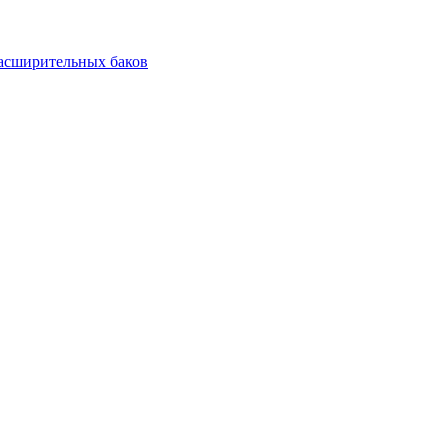
асширительных баков