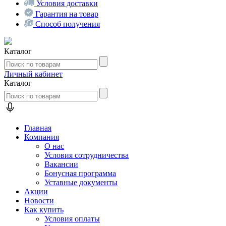
Условия доставки
Гарантия на товар
Способ получения
Каталог
Личный кабинет
Каталог
Главная
Компания
О нас
Условия сотрудничества
Вакансии
Бонусная программа
Уставные документы
Акции
Новости
Как купить
Условия оплаты