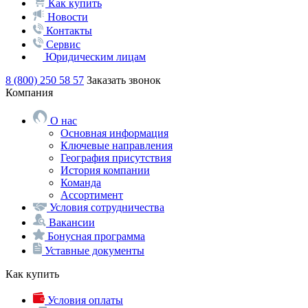
Как купить
Новости
Контакты
Сервис
Юридическим лицам
8 (800) 250 58 57
Заказать звонок
Компания
О нас
Основная информация
Ключевые направления
География присутствия
История компании
Команда
Ассортимент
Условия сотрудничества
Вакансии
Бонусная программа
Уставные документы
Как купить
Условия оплаты