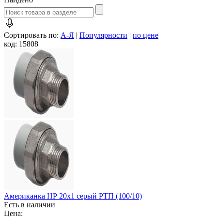
Сортировать по:
А-Я
|
Популярности
|
по цене
код: 15808
Американка НР 20х1 серый РТП (100/10)
Есть в наличии
Цена: