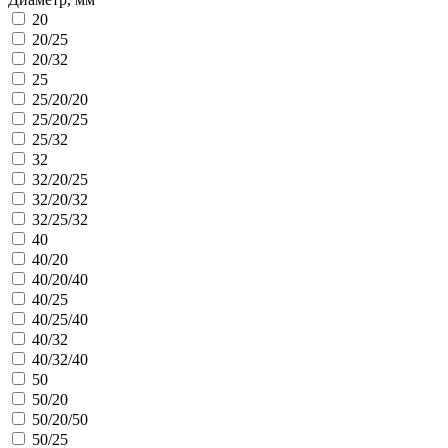
20
20/25
20/32
25
25/20/20
25/20/25
25/32
32
32/20/25
32/20/32
32/25/32
40
40/20
40/20/40
40/25
40/25/40
40/32
40/32/40
50
50/20
50/20/50
50/25