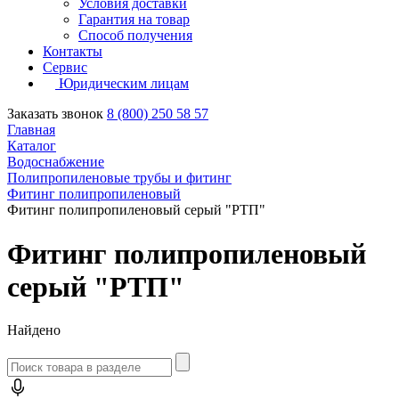
Условия доставки
Гарантия на товар
Способ получения
Контакты
Сервис
Юридическим лицам
Заказать звонок
8 (800) 250 58 57
Главная
Каталог
Водоснабжение
Полипропиленовые трубы и фитинг
Фитинг полипропиленовый
Фитинг полипропиленовый серый "РТП"
Фитинг полипропиленовый
серый "РТП"
Найдено