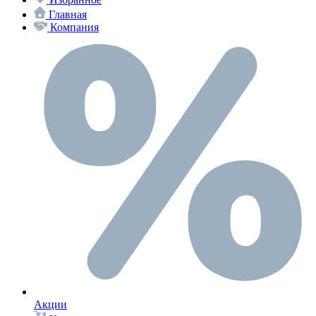
Главная
Компания
Акции