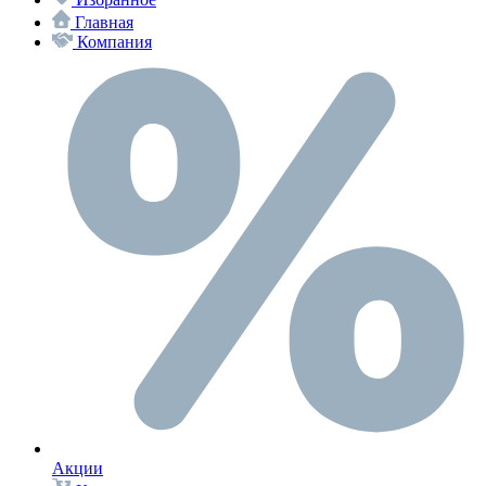
Главная
Компания
Акции