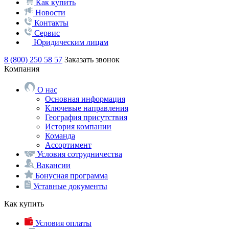
Как купить
Новости
Контакты
Сервис
Юридическим лицам
8 (800) 250 58 57
Заказать звонок
Компания
О нас
Основная информация
Ключевые направления
География присутствия
История компании
Команда
Ассортимент
Условия сотрудничества
Вакансии
Бонусная программа
Уставные документы
Как купить
Условия оплаты