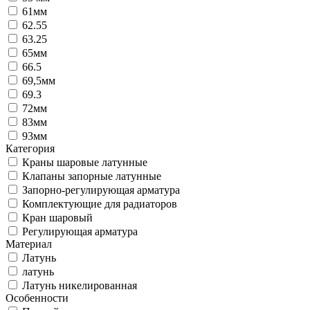
61мм
62.55
63.25
65мм
66.5
69,5мм
69.3
72мм
83мм
93мм
Категория
Краны шаровые латунные
Клапаны запорные латунные
Запорно-регулирующая арматура
Комплектующие для радиаторов
Кран шаровый
Регулирующая арматура
Материал
Латунь
латунь
Латунь никелированная
Особенности