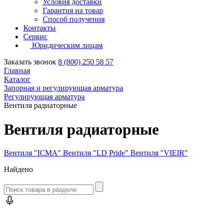
Условия доставки
Гарантия на товар
Способ получения
Контакты
Сервис
Юридическим лицам
Заказать звонок
8 (800) 250 58 57
Главная
Каталог
Запорная и регулирующая арматура
Регулирующая арматура
Вентиля радиаторные
Вентиля радиаторные
Вентиля "ICMA"
Вентиля "LD Pride"
Вентиля "VIEIR"
Найдено