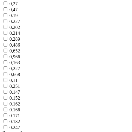
0,27
0,47
0.19
0.227
0,202
0,214
0,289
0,486
0,652
0,966
0,163
0,227
0,668
0,11
0,251
0.147
0.152
0.162
0.166
0.171
0.182
0.247