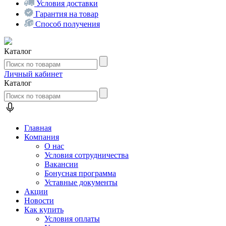
Условия доставки
Гарантия на товар
Способ получения
Каталог
Личный кабинет
Каталог
Главная
Компания
О нас
Условия сотрудничества
Вакансии
Бонусная программа
Уставные документы
Акции
Новости
Как купить
Условия оплаты