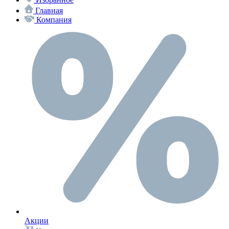
Главная
Компания
Акции