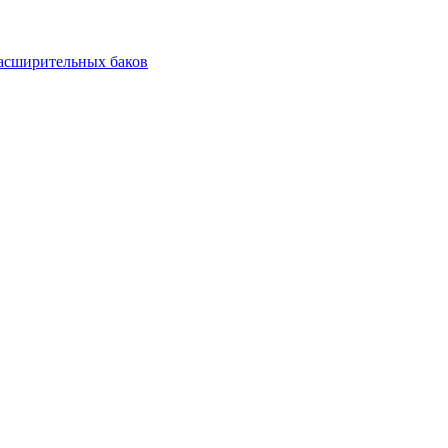
асширительных баков