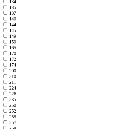
134
135
137
140
144
145
149
150
165
170
172
174
200
210
211
224
226
235
250
252
255
257
258