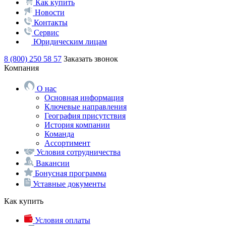
Как купить
Новости
Контакты
Сервис
Юридическим лицам
8 (800) 250 58 57
Заказать звонок
Компания
О нас
Основная информация
Ключевые направления
География присутствия
История компании
Команда
Ассортимент
Условия сотрудничества
Вакансии
Бонусная программа
Уставные документы
Как купить
Условия оплаты