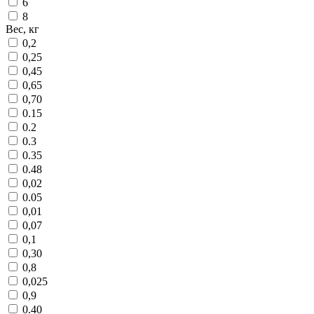
6
8
Вес, кг
0,2
0,25
0,45
0,65
0,70
0.15
0.2
0.3
0.35
0.48
0,02
0.05
0,01
0,07
0,1
0,30
0,8
0,025
0,9
0.40