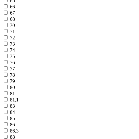
65
66
67
68
70
71
72
73
74
75
76
77
78
79
80
81
81,1
83
84
85
86
86,3
88