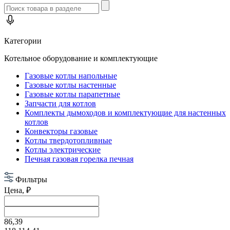
Категории
Котельное оборудование и комплектующие
Газовые котлы напольные
Газовые котлы настенные
Газовые котлы парапетные
Запчасти для котлов
Комплекты дымоходов и комплектующие для настенных
котлов
Конвекторы газовые
Котлы твердотопливные
Котлы электрические
Печная газовая горелка печная
Фильтры
Цена, ₽
86,39