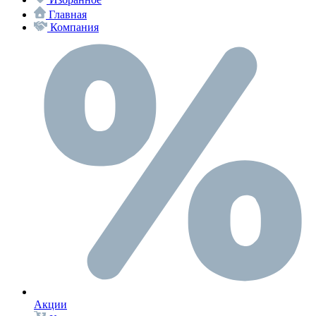
Главная
Компания
Акции