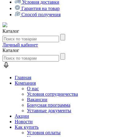
Условия доставки
Гарантия на товар
Способ получения
Каталог
Личный кабинет
Каталог
Главная
Компания
О нас
Условия сотрудничества
Вакансии
Бонусная программа
Уставные документы
Акции
Новости
Как купить
Условия оплаты