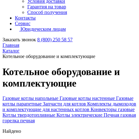
Условия доставки
Гарантия на товар
Способ получения
Контакты
Сервис
Юридическим лицам
Заказать звонок
8 (800) 250 58 57
Главная
Каталог
Котельное оборудование и комплектующие
Котельное оборудование и
комплектующие
Газовые котлы напольные
Газовые котлы настенные
Газовые
котлы парапетные
Запчасти для котлов
Комплекты дымоходов
и комплектующие для настенных котлов
Конвекторы газовые
Котлы твердотопливные
Котлы электрические
Печная газовая
горелка печная
Найдено