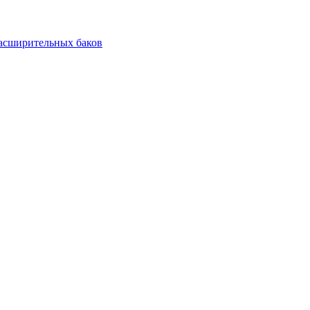
асширительных баков