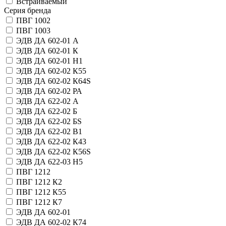
Встраиваемый
Серия бренда
ПВГ 1002
ПВГ 1003
ЭДВ ДА 602-01 А
ЭДВ ДА 602-01 К
ЭДВ ДА 602-01 Н1
ЭДВ ДА 602-02 К55
ЭДВ ДА 602-02 К64S
ЭДВ ДА 602-02 РА
ЭДВ ДА 622-02 А
ЭДВ ДА 622-02 Б
ЭДВ ДА 622-02 БS
ЭДВ ДА 622-02 В1
ЭДВ ДА 622-02 К43
ЭДВ ДА 622-02 К56S
ЭДВ ДА 622-03 Н5
ПВГ 1212
ПВГ 1212 К2
ПВГ 1212 К55
ПВГ 1212 К7
ЭДВ ДА 602-01
ЭДВ ДА 602-02 К74