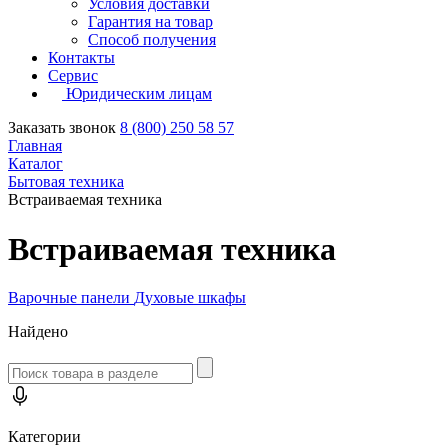
Условия доставки
Гарантия на товар
Способ получения
Контакты
Сервис
Юридическим лицам
Заказать звонок
8 (800) 250 58 57
Главная
Каталог
Бытовая техника
Встраиваемая техника
Встраиваемая техника
Варочные панели
Духовые шкафы
Найдено
Категории