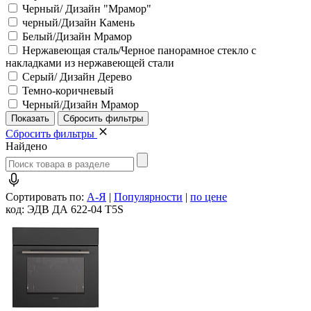
Черный/ Дизайн "Мрамор"
черный/Дизайн Камень
Белый/Дизайн Мрамор
Нержавеющая сталь/Черное панорамное стекло с
накладками из нержавеющей стали
Серый/ Дизайн Дерево
Темно-коричневый
Черный/Дизайн Мрамор
Сбросить фильтры
Найдено
Сортировать по:
А-Я
|
Популярности
|
по цене
код: ЭДВ ДА 622-04 Т5S