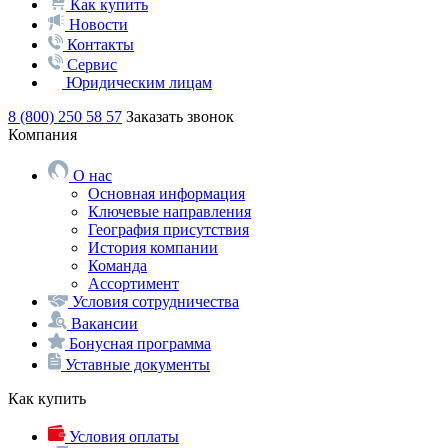
Как купить
Новости
Контакты
Сервис
Юридическим лицам
8 (800) 250 58 57
Заказать звонок
Компания
О нас
Основная информация
Ключевые направления
География присутствия
История компании
Команда
Ассортимент
Условия сотрудничества
Вакансии
Бонусная программа
Уставные документы
Как купить
Условия оплаты