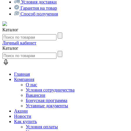
Условия доставки
Гарантия на товар
Способ получения
Каталог
Личный кабинет
Каталог
Главная
Компания
О нас
Условия сотрудничества
Вакансии
Бонусная программа
Уставные документы
Акции
Новости
Как купить
Условия оплаты