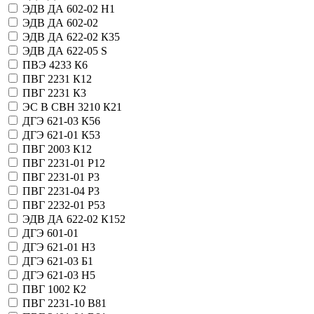
ЭДВ ДА 602-02 Н1
ЭДВ ДА 602-02
ЭДВ ДА 622-02 К35
ЭДВ ДА 622-05 S
ПВЭ 4233 К6
ПВГ 2231 К12
ПВГ 2231 К3
ЭС В СВН 3210 К21
ДГЭ 621-03 К56
ДГЭ 621-01 К53
ПВГ 2003 К12
ПВГ 2231-01 Р12
ПВГ 2231-01 Р3
ПВГ 2231-04 Р3
ПВГ 2232-01 Р53
ЭДВ ДА 622-02 К152
ДГЭ 601-01
ДГЭ 621-01 Н3
ДГЭ 621-03 Б1
ДГЭ 621-03 Н5
ПВГ 1002 К2
ПВГ 2231-10 В81