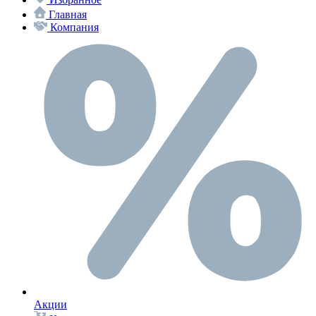
Главная
Компания
Акции