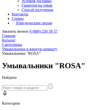
Условия доставки
Гарантия на товар
Способ получения
Контакты
Сервис
Юридическим лицам
Заказать звонок
8 (800) 250 58 57
Главная
Каталог
Сантехника
Умывальники в ванную комнату
Умывальники "ROSA"
Умывальники "ROSA"
Найдено
Категории