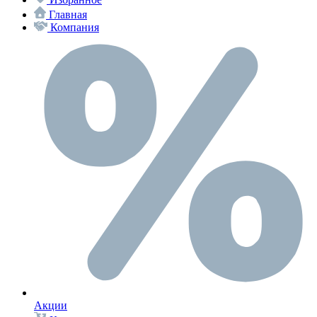
Главная
Компания
Акции