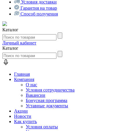
Условия доставки
Гарантия на товар
Способ получения
Каталог
Личный кабинет
Каталог
Главная
Компания
О нас
Условия сотрудничества
Вакансии
Бонусная программа
Уставные документы
Акции
Новости
Как купить
Условия оплаты