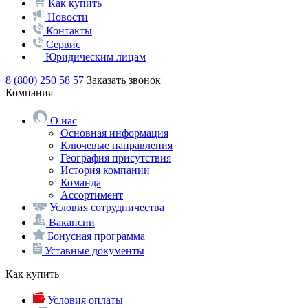
Как купить
Новости
Контакты
Сервис
Юридическим лицам
8 (800) 250 58 57
Заказать звонок
Компания
О нас
Основная информация
Ключевые направления
География присутствия
История компании
Команда
Ассортимент
Условия сотрудничества
Вакансии
Бонусная программа
Уставные документы
Как купить
Условия оплаты