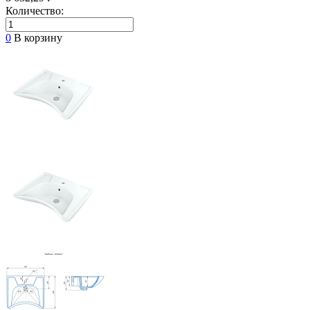
Количество:
0
В корзину