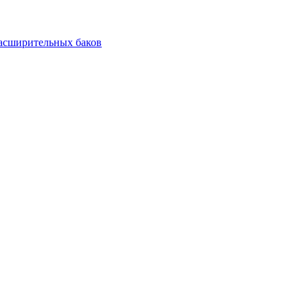
асширительных баков