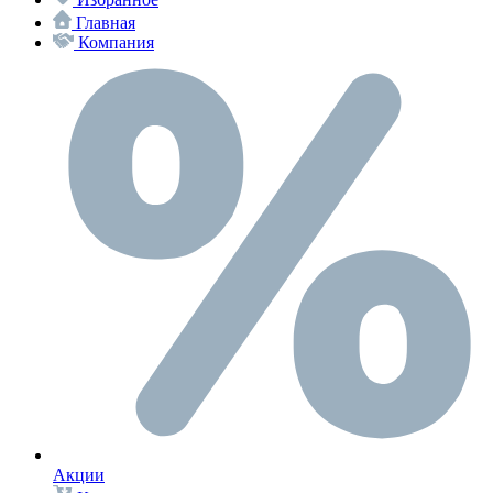
Главная
Компания
Акции