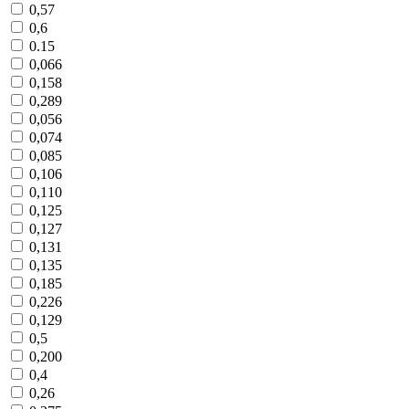
0,57
0,6
0.15
0,066
0,158
0,289
0,056
0,074
0,085
0,106
0,110
0,125
0,127
0,131
0,135
0,185
0,226
0,129
0,5
0,200
0,4
0,26