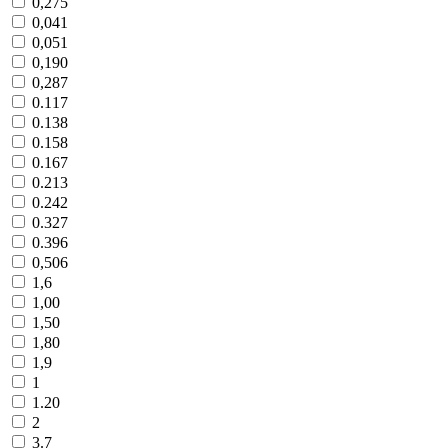
0,275
0,041
0,051
0,190
0,287
0.117
0.138
0.158
0.167
0.213
0.242
0.327
0.396
0,506
1,6
1,00
1,50
1,80
1,9
1
1.20
2
3.7