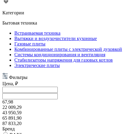
Категории
Бытовая техника
Встраиваемая техника
Вытяжки и воздухочистители кухонные
Газовые плиты
Комбинированные плиты с электрической духовкой
Системы кондиционирования и вентиляция
Стабилизаторы напряжения для газовых котлов
Электрические плиты
Фильтры
Цена, ₽
67,98
22 009,29
43 950,59
65 891,90
87 833,20
Бренд