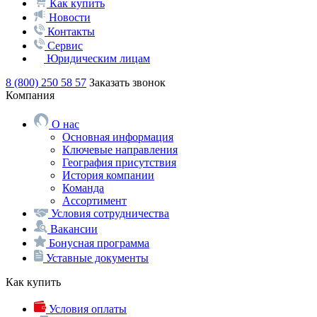
Как купить
Новости
Контакты
Сервис
Юридическим лицам
8 (800) 250 58 57
Заказать звонок
Компания
О нас
Основная информация
Ключевые направления
География присутствия
История компании
Команда
Ассортимент
Условия сотрудничества
Вакансии
Бонусная программа
Уставные документы
Как купить
Условия оплаты