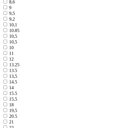
8,6
9
9,5
9,2
10,1
10.85
10,5
10,5
10
11
12
13.25
13.5
13,5
14.5
14
15.5
15,5
18
19,5
20.5
21
22