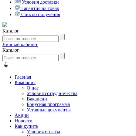
Условия доставки
Гарантия на товар
Способ получения
Каталог
Личный кабинет
Каталог
Главная
Компания
О нас
Условия сотрудничества
Вакансии
Бонусная программа
Уставные документы
Акции
Новости
Как купить
Условия оплаты