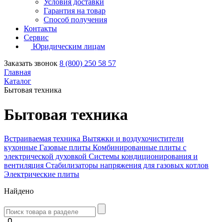
Условия доставки
Гарантия на товар
Способ получения
Контакты
Сервис
Юридическим лицам
Заказать звонок
8 (800) 250 58 57
Главная
Каталог
Бытовая техника
Бытовая техника
Встраиваемая техника
Вытяжки и воздухочистители
кухонные
Газовые плиты
Комбинированные плиты с
электрической духовкой
Системы кондиционирования и
вентиляция
Стабилизаторы напряжения для газовых котлов
Электрические плиты
Найдено