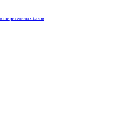
асширительных баков