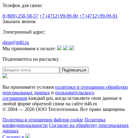
Телефон для связи:
8 (800) 250-58-57
+7 (4712) 99-99-90
+7 (4712) 99-99-91
Заказать звонок
Электронный адрес:
shop@tt46.ru
Мы принимаем к оплате:
Подпишитесь на рассылку
Вы принимаете условия
политики в отношении обработки
персональных данных
и
пользовательского
соглашения
каждый раз, когда оставляете свои данные в
любой форме обратной связи на сайте tt46.ru
© 2004 — 2026
ООО Теплотехника
. Все права защищены
Политика в отношении файлов cookie
Политика
конфиденциальности
Согласие на обработку персональных
данных
Сделано в