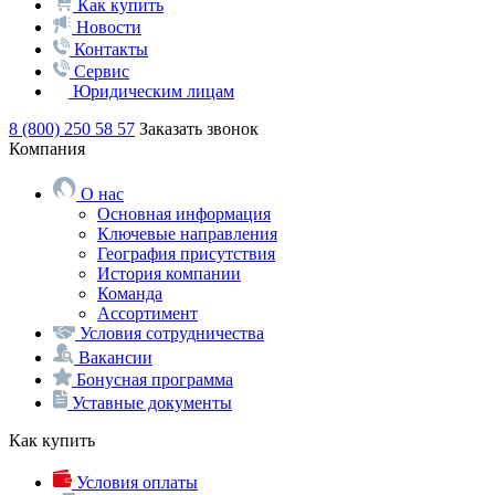
Как купить
Новости
Контакты
Сервис
Юридическим лицам
8 (800) 250 58 57
Заказать звонок
Компания
О нас
Основная информация
Ключевые направления
География присутствия
История компании
Команда
Ассортимент
Условия сотрудничества
Вакансии
Бонусная программа
Уставные документы
Как купить
Условия оплаты