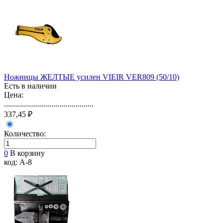
Ножницы ЖЕЛТЫЕ усилен VIEIR VER809 (50/10)
Есть в наличии
Цена:
.............................................
337,45 ₽
Количество:
0
В корзину
код: A-8