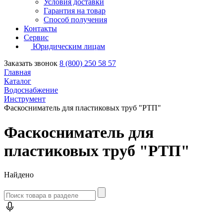
Условия доставки
Гарантия на товар
Способ получения
Контакты
Сервис
Юридическим лицам
Заказать звонок
8 (800) 250 58 57
Главная
Каталог
Водоснабжение
Инструмент
Фаскосниматель для пластиковых труб "РТП"
Фаскосниматель для
пластиковых труб "РТП"
Найдено