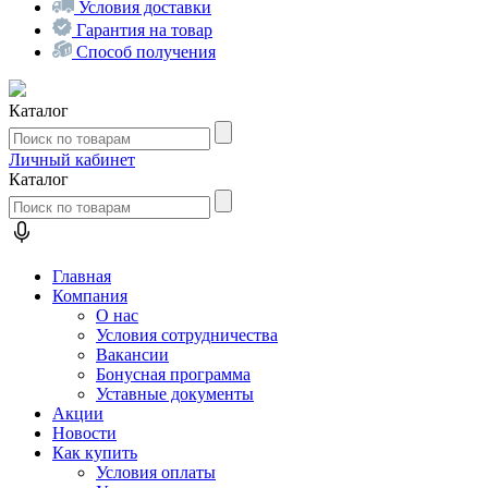
Условия доставки
Гарантия на товар
Способ получения
Каталог
Личный кабинет
Каталог
Главная
Компания
О нас
Условия сотрудничества
Вакансии
Бонусная программа
Уставные документы
Акции
Новости
Как купить
Условия оплаты