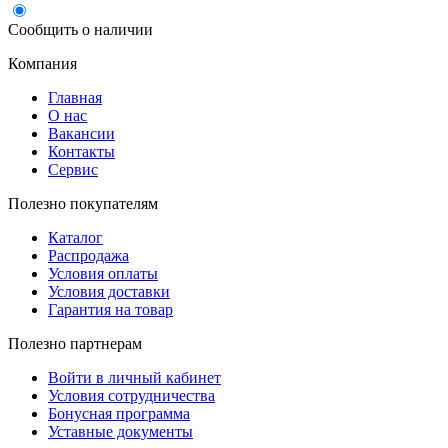
Сообщить о наличии
Компания
Главная
О нас
Вакансии
Контакты
Сервис
Полезно покупателям
Каталог
Распродажа
Условия оплаты
Условия доставки
Гарантия на товар
Полезно партнерам
Войти в личный кабинет
Условия сотрудничества
Бонусная программа
Уставные документы