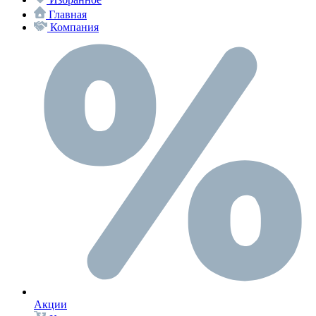
Главная
Компания
Акции