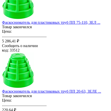
Фаскосниматель для пластиковых труб ПП 75-110, ЗЕЛ ...
Товар закончился
Цена:
.............................................
5 286,41 ₽
Сообщить о наличии
код: 33512
Фаскосниматель для пластиковых труб ПП 20-63, ЗЕЛЕ ...
Товар закончился
Цена:
.............................................
220,64 ₽