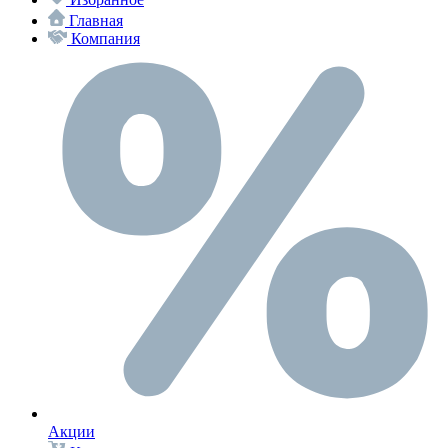
Главная
Компания
Акции