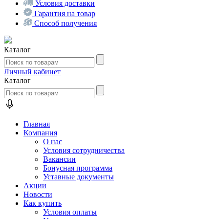
Условия доставки
Гарантия на товар
Способ получения
Каталог
Личный кабинет
Каталог
Главная
Компания
О нас
Условия сотрудничества
Вакансии
Бонусная программа
Уставные документы
Акции
Новости
Как купить
Условия оплаты