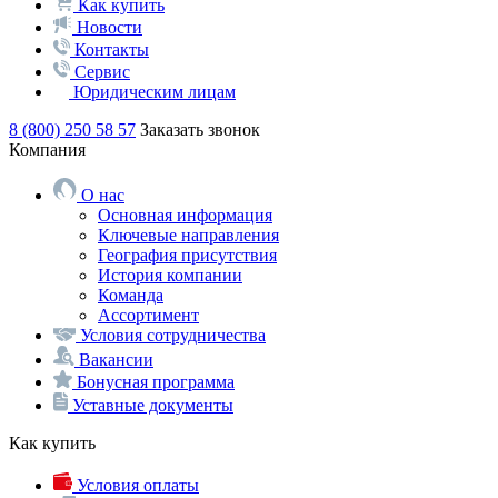
Как купить
Новости
Контакты
Сервис
Юридическим лицам
8 (800) 250 58 57
Заказать звонок
Компания
О нас
Основная информация
Ключевые направления
География присутствия
История компании
Команда
Ассортимент
Условия сотрудничества
Вакансии
Бонусная программа
Уставные документы
Как купить
Условия оплаты