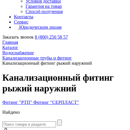
Условия доставки
Гарантия на товар
Способ получения
Контакты
Сервис
Юридическим лицам
Заказать звонок
8 (800) 250 58 57
Главная
Каталог
Водоснабжение
Канализационные трубы и фитинг
Канализационный фитинг рыжий наружний
Канализационный фитинг
рыжий наружний
Фитинг "РТП"
Фитинг "СЕРПЛАСТ"
Найдено