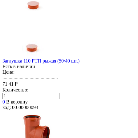
Заглушка 110 РТП рыжая (50/40 шт.)
Есть в наличии
Цена:
.............................................
71,41 ₽
Количество:
0
В корзину
код: 00-00000093