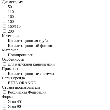
Диаметр, мм
50
110
160
160
160/110
200
Категория
Канализационная труба
Канализационный фитинг
Материал
Полипропилен
Особенности
Для наружной канализации
Применение
Канализационные системы
Серия бренда
BETA ORANGE
Страна производитель
Российская Федерация
Форма
Угол 45°
Угол 90°