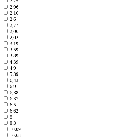
2.75
2.96
2,16
2.6
2,77
2,06
2,02
3,19
3.59
3.89
4.39
4,9
5,39
6,43
6.91
6,38
6,37
6,5
6,62
8
8,3
10.09
10,68