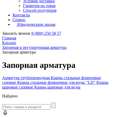
Условия доставки
Гарантия на товар
Способ получения
Контакты
Сервис
Юридическим лицам
Заказать звонок
8 (800) 250 58 57
Главная
Каталог
Запорная и регулирующая арматура
Запорная арматура
Запорная арматура
Арматура трубопроводная
Краны стальные фланцевые
газовые
Краны стальные фланцевые для воды "LD"
Краны
шаровые газовые
Краны шаровые для воды
Найдено