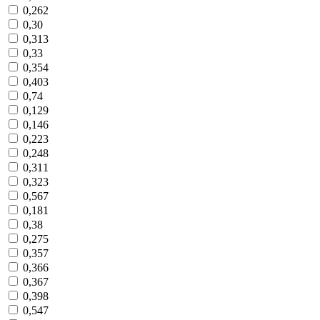
0,262
0,30
0,313
0,33
0,354
0,403
0,74
0,129
0,146
0,223
0,248
0,311
0,323
0,567
0,181
0,38
0,275
0,357
0,366
0,367
0,398
0,547