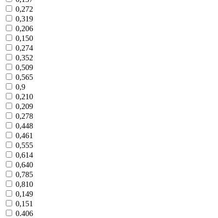
0,272
0,319
0,206
0,150
0,274
0,352
0,509
0,565
0,9
0,210
0,209
0,278
0,448
0,461
0,555
0,614
0,640
0,785
0,810
0,149
0,151
0.406