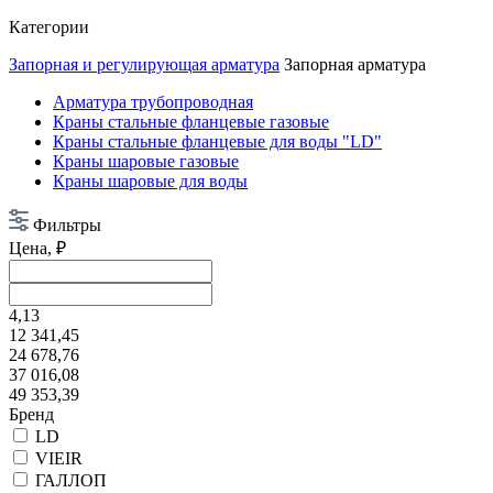
Категории
Запорная и регулирующая арматура
Запорная арматура
Арматура трубопроводная
Краны стальные фланцевые газовые
Краны стальные фланцевые для воды "LD"
Краны шаровые газовые
Краны шаровые для воды
Фильтры
Цена, ₽
4,13
12 341,45
24 678,76
37 016,08
49 353,39
Бренд
LD
VIEIR
ГАЛЛОП