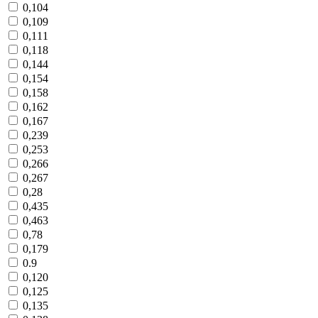
0,104
0,109
0,111
0,118
0,144
0,154
0,158
0,162
0,167
0,239
0,253
0,266
0,267
0,28
0,435
0,463
0,78
0,179
0.9
0,120
0,125
0,135