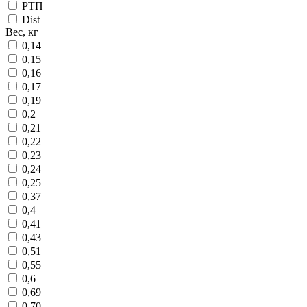
РТП
Dist
Вес, кг
0,14
0,15
0,16
0,17
0,19
0,2
0,21
0,22
0,23
0,24
0,25
0,37
0,4
0,41
0,43
0,51
0,55
0,6
0,69
0,70