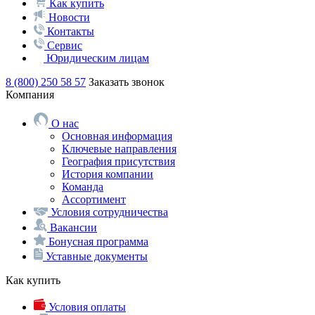
Как купить
Новости
Контакты
Сервис
Юридическим лицам
8 (800) 250 58 57
Заказать звонок
Компания
О нас
Основная информация
Ключевые направления
География присутствия
История компании
Команда
Ассортимент
Условия сотрудничества
Вакансии
Бонусная программа
Уставные документы
Как купить
Условия оплаты