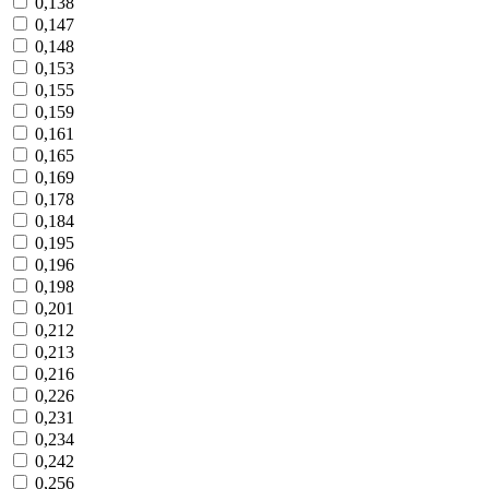
0,138
0,147
0,148
0,153
0,155
0,159
0,161
0,165
0,169
0,178
0,184
0,195
0,196
0,198
0,201
0,212
0,213
0,216
0,226
0,231
0,234
0,242
0,256