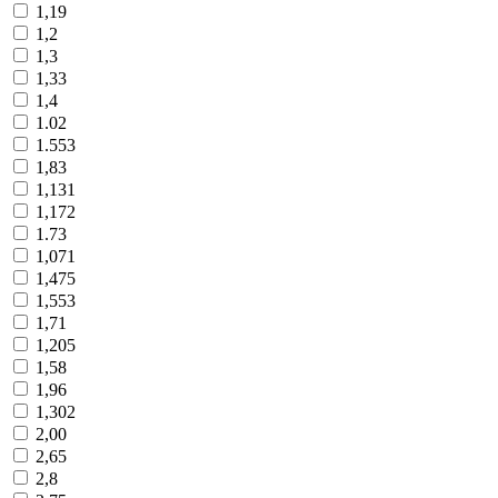
1,19
1,2
1,3
1,33
1,4
1.02
1.553
1,83
1,131
1,172
1.73
1,071
1,475
1,553
1,71
1,205
1,58
1,96
1,302
2,00
2,65
2,8