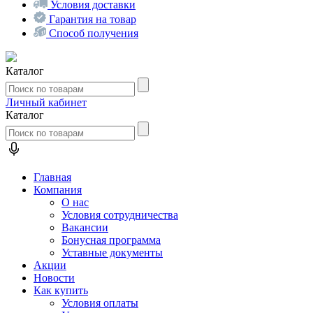
Условия доставки
Гарантия на товар
Способ получения
Каталог
Личный кабинет
Каталог
Главная
Компания
О нас
Условия сотрудничества
Вакансии
Бонусная программа
Уставные документы
Акции
Новости
Как купить
Условия оплаты