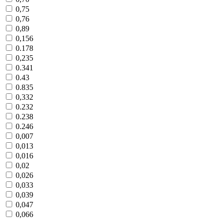
0,75
0,76
0,89
0,156
0.178
0,235
0.341
0.43
0.835
0,332
0.232
0.238
0.246
0,007
0,013
0,016
0,02
0,026
0,033
0,039
0,047
0,066