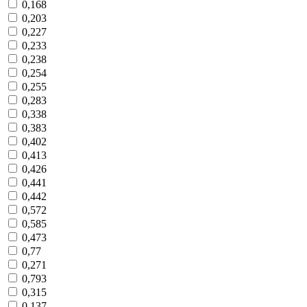
0,168
0,203
0,227
0,233
0,238
0,254
0,255
0,283
0,338
0,383
0,402
0,413
0,426
0,441
0,442
0,572
0,585
0,473
0,77
0,271
0,793
0,315
0,137