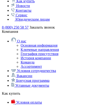
Как купить
Новости
Контакты
Сервис
Юридическим лицам
8 (800) 250 58 57
Заказать звонок
Компания
О нас
Основная информация
Ключевые направления
География присутствия
История компании
Команда
Ассортимент
Условия сотрудничества
Вакансии
Бонусная программа
Уставные документы
Как купить
Условия оплаты