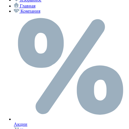
Главная
Компания
Акции