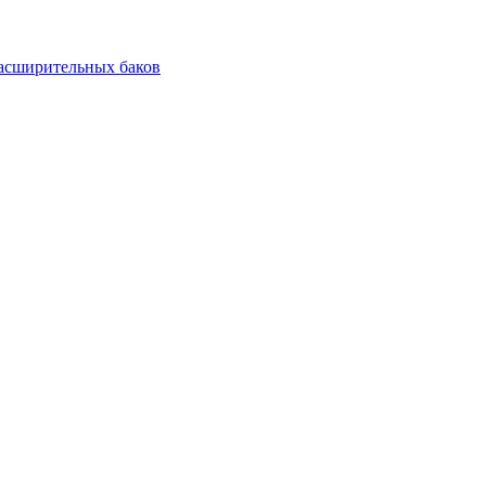
асширительных баков