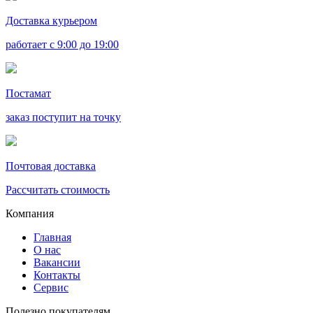
Доставка курьером
работает с 9:00 до 19:00
Постамат
заказ поступит на точку
Почтовая доставка
Рассчитать стоимость
Компания
Главная
О нас
Вакансии
Контакты
Сервис
Полезно покупателям