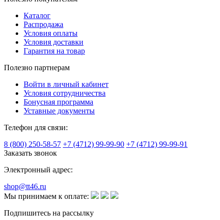
Каталог
Распродажа
Условия оплаты
Условия доставки
Гарантия на товар
Полезно партнерам
Войти в личный кабинет
Условия сотрудничества
Бонусная программа
Уставные документы
Телефон для связи:
8 (800) 250-58-57
+7 (4712) 99-99-90
+7 (4712) 99-99-91
Заказать звонок
Электронный адрес:
shop@tt46.ru
Мы принимаем к оплате:
Подпишитесь на рассылку