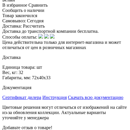
В избранное
Сравнить
Сообщить о наличии
Товар закончился
Самовывоз:
Сегодня
Доставка:
Рассчитать
Доставка до транспортной компании бесплатна.
Способы оплаты:
Цена действительна только для интернет-магазина и может
отличаться от цен в розничных магазинах
Доставка
Единица товара: шт
Вес, кг: 32
Габариты, мм: 72x40x33
Документация
Сертификат дилера
Инструкция
Скачать всю документацию
Цветовые решения могут отличаться от изображений на сайте
из-за обновления коллекции. Актуальные варианты
уточняйте у менеджера
Добавьте отзыв о товаре!