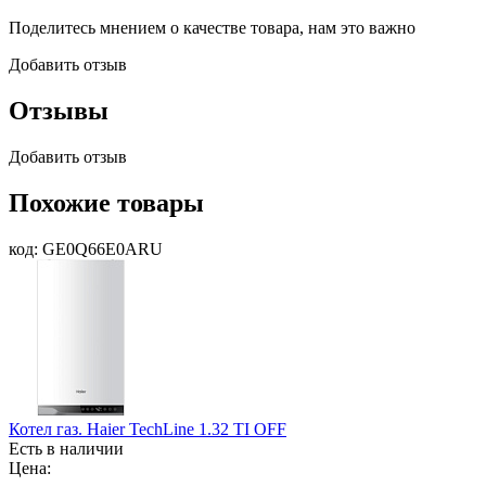
Поделитесь мнением о качестве товара, нам это важно
Добавить отзыв
Отзывы
Добавить отзыв
Похожие товары
код: GE0Q66E0ARU
Котел газ. Haier TechLine 1.32 TI OFF
Есть в наличии
Цена: