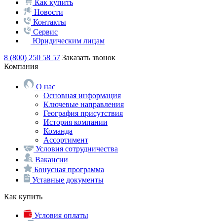
Как купить
Новости
Контакты
Сервис
Юридическим лицам
8 (800) 250 58 57
Заказать звонок
Компания
О нас
Основная информация
Ключевые направления
География присутствия
История компании
Команда
Ассортимент
Условия сотрудничества
Вакансии
Бонусная программа
Уставные документы
Как купить
Условия оплаты