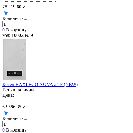
.............................................
78 219,60 ₽
Количество:
0
В корзину
код: 100023939
Котел BAXI ECO NOVA 24 F (NEW)
Есть в наличии
Цена:
.............................................
63 586,35 ₽
Количество:
0
В корзину