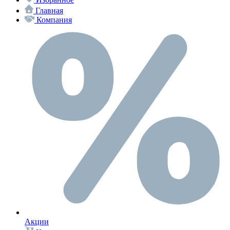
Главная
Компания
Акции