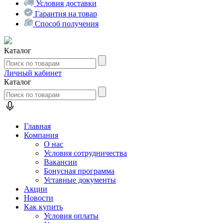
Условия доставки
Гарантия на товар
Способ получения
Каталог
Личный кабинет
Каталог
Главная
Компания
О нас
Условия сотрудничества
Вакансии
Бонусная программа
Уставные документы
Акции
Новости
Как купить
Условия оплаты