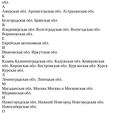
обл.
А
Амурская обл.
Архангельская обл.
Астраханская обл.
Б
Белгородская обл.
Брянская обл.
В
Владимирская обл.
Волгоградская обл.
Вологодская обл.
Воронежская обл.
Е
Еврейская автономная обл.
И
Ивановская обл.
Иркутская обл.
К
Казань
Калининградская обл.
Калужская обл.
Кемеровская
обл.
Кировская обл.
Костромская обл.
Курганская обл.
Курск
Курская обл.
Л
Ленинградская обл.
Липецкая обл.
М
Магаданская обл.
Москва
Москва и Московская обл.
Мурманская обл.
Н
Нижегородская обл.
Нижний Новгород
Новгородская обл.
Новосибирская обл.
О