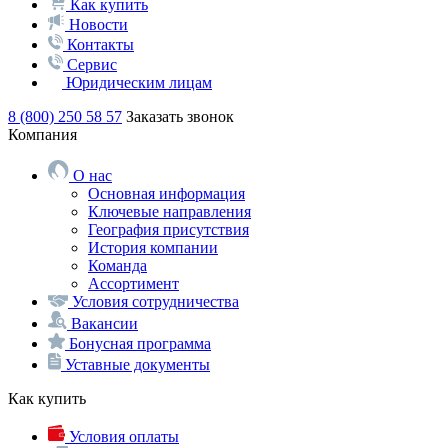
Как купить
Новости
Контакты
Сервис
Юридическим лицам
8 (800) 250 58 57
Заказать звонок
Компания
О нас
Основная информация
Ключевые направления
География присутствия
История компании
Команда
Ассортимент
Условия сотрудничества
Вакансии
Бонусная программа
Уставные документы
Как купить
Условия оплаты