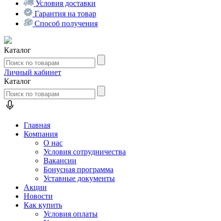
Условия доставки
Гарантия на товар
Способ получения
Каталог
Личный кабинет
Каталог
Главная
Компания
О нас
Условия сотрудничества
Вакансии
Бонусная программа
Уставные документы
Акции
Новости
Как купить
Условия оплаты