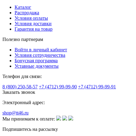
Каталог
Распродажа
Условия оплаты
Условия доставки
Гарантия на товар
Полезно партнерам
Войти в личный кабинет
Условия сотрудничества
Бонусная программа
Уставные документы
Телефон для связи:
8 (800) 250-58-57
+7 (4712) 99-99-90
+7 (4712) 99-99-91
Заказать звонок
Электронный адрес:
shop@tt46.ru
Мы принимаем к оплате:
Подпишитесь на рассылку