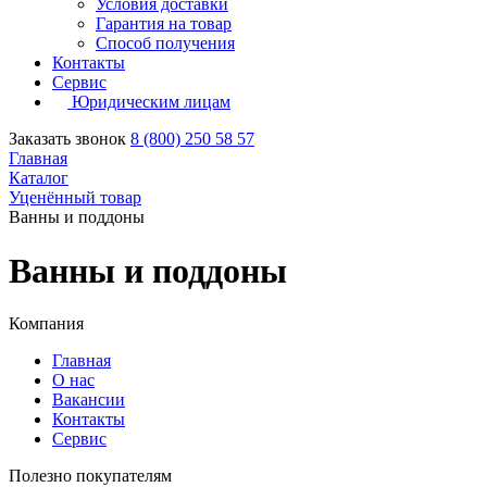
Условия доставки
Гарантия на товар
Способ получения
Контакты
Сервис
Юридическим лицам
Заказать звонок
8 (800) 250 58 57
Главная
Каталог
Уценённый товар
Ванны и поддоны
Ванны и поддоны
Компания
Главная
О нас
Вакансии
Контакты
Сервис
Полезно покупателям