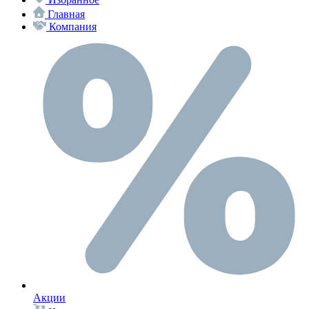
Главная
Компания
Акции