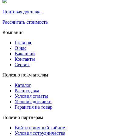
Почтовая доставка
Рассчитать стоимость
Компания
Главная
О нас
Вакансии
Контакты
Сервис
Полезно покупателям
Каталог
Распродажа
Условия оплаты
Условия доставки
Гарантия на товар
Полезно партнерам
Войти в личный кабинет
Условия сотрудничества