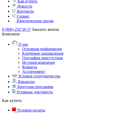
Как купить
Новости
Контакты
Сервис
Юридическим лицам
8 (800) 250 58 57
Заказать звонок
Компания
О нас
Основная информация
Ключевые направления
География присутствия
История компании
Команда
Ассортимент
Условия сотрудничества
Вакансии
Бонусная программа
Уставные документы
Как купить
Условия оплаты