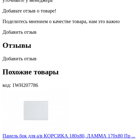
уточняйте у менеджера
Добавьте отзыв о товаре!
Поделитесь мнением о качестве товара, нам это важно
Добавить отзыв
Отзывы
Добавить отзыв
Похожие товары
код: 1WH207786
Панель бок для а/в КОРСИКА 180х80, ЛАММА 170х80 Пр ...