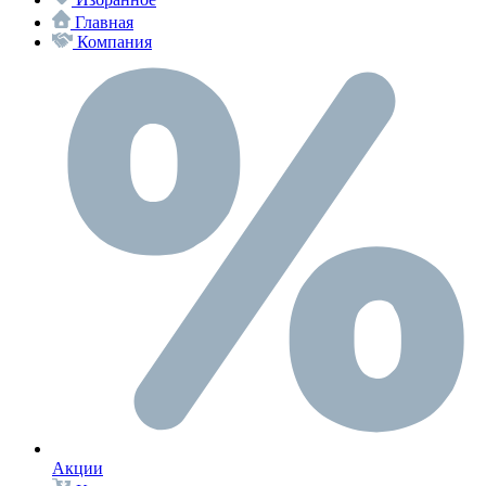
Главная
Компания
Акции