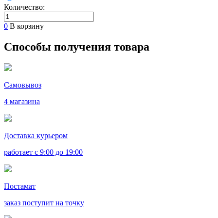
Количество:
0
В корзину
Способы получения товара
Самовывоз
4 магазина
Доставка курьером
работает с 9:00 до 19:00
Постамат
заказ поступит на точку