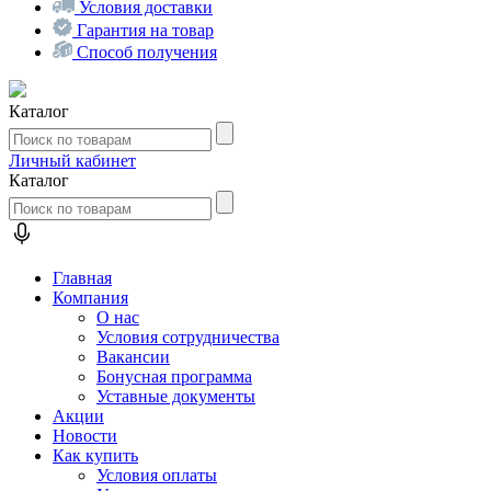
Условия доставки
Гарантия на товар
Способ получения
Каталог
Личный кабинет
Каталог
Главная
Компания
О нас
Условия сотрудничества
Вакансии
Бонусная программа
Уставные документы
Акции
Новости
Как купить
Условия оплаты