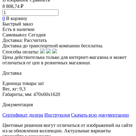
8 808,74 ₽
0
В корзину
Быстрый заказ
Есть в наличии
Самовывоз:
Сегодня
Доставка:
Рассчитать
Доставка до транспортной компании бесплатна.
Способы оплаты:
Цена действительна только для интернет-магазина и может
отличаться от цен в розничных магазинах
Доставка
Единица товара: шт
Вес, кг: 9,3
Габариты, мм: 470х60х1620
Документация
Сертификат дилера
Инструкция
Скачать всю документацию
Цветовые решения могут отличаться от изображений на сайте
из-за обновления коллекции. Актуальные варианты