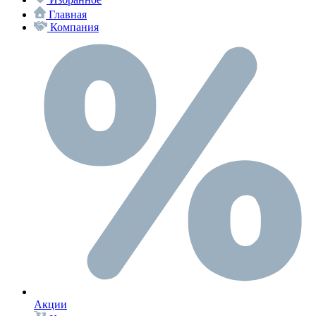
Главная
Компания
Акции