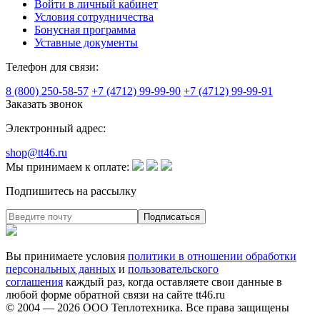
Войти в личный кабинет
Условия сотрудничества
Бонусная программа
Уставные документы
Телефон для связи:
8 (800) 250-58-57
+7 (4712) 99-99-90
+7 (4712) 99-99-91
Заказать звонок
Электронный адрес:
shop@tt46.ru
Мы принимаем к оплате:
Подпишитесь на рассылку
Вы принимаете условия
политики в отношении обработки
персональных данных
и
пользовательского
соглашения
каждый раз, когда оставляете свои данные в
любой форме обратной связи на сайте tt46.ru
© 2004 — 2026
ООО Теплотехника
. Все права защищены