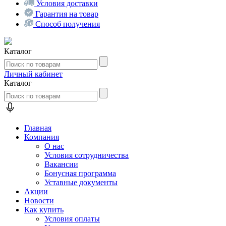
Условия доставки
Гарантия на товар
Способ получения
Каталог
Личный кабинет
Каталог
Главная
Компания
О нас
Условия сотрудничества
Вакансии
Бонусная программа
Уставные документы
Акции
Новости
Как купить
Условия оплаты