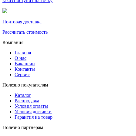
заказ поступит на точку
Почтовая доставка
Рассчитать стоимость
Компания
Главная
О нас
Вакансии
Контакты
Сервис
Полезно покупателям
Каталог
Распродажа
Условия оплаты
Условия доставки
Гарантия на товар
Полезно партнерам