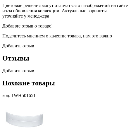
Цветовые решения могут отличаться от изображений на сайте
из-за обновления коллекции. Актуальные варианты
уточняйте у менеджера
Добавьте отзыв о товаре!
Поделитесь мнением о качестве товара, нам это важно
Добавить отзыв
Отзывы
Добавить отзыв
Похожие товары
код: 1WH501651