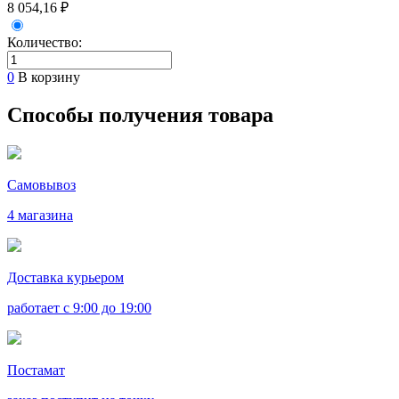
8 054,16 ₽
Количество:
0
В корзину
Способы получения товара
Самовывоз
4 магазина
Доставка курьером
работает с 9:00 до 19:00
Постамат