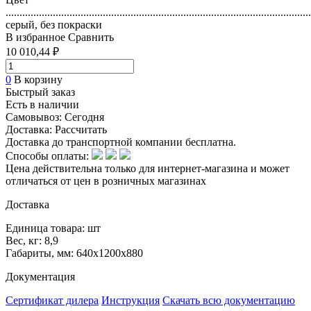
..............................................................................................................
серый, без покраски
В избранное
Сравнить
10 010,44 ₽
0
В корзину
Быстрый заказ
Есть в наличии
Самовывоз:
Сегодня
Доставка:
Рассчитать
Доставка до транспортной компании бесплатна.
Способы оплаты:
Цена действительна только для интернет-магазина и может
отличаться от цен в розничных магазинах
Доставка
Единица товара: шт
Вес, кг: 8,9
Габариты, мм: 640х1200х880
Документация
Сертификат дилера
Инструкция
Скачать всю документацию