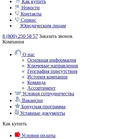
Как купить
Новости
Контакты
Сервис
Юридическим лицам
8 (800) 250 58 57
Заказать звонок
Компания
О нас
Основная информация
Ключевые направления
География присутствия
История компании
Команда
Ассортимент
Условия сотрудничества
Вакансии
Бонусная программа
Уставные документы
Как купить
Условия оплаты