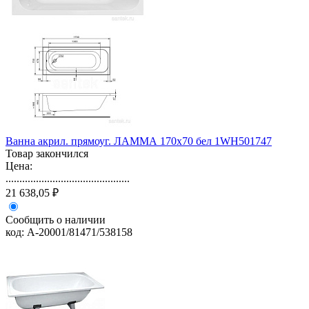
Ванна акрил. прямоуг. ЛАММА 170х70 бел 1WH501747
Товар закончился
Цена:
.............................................
21 638,05 ₽
Сообщить о наличии
код: А-20001/81471/538158