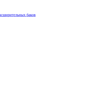
асширительных баков