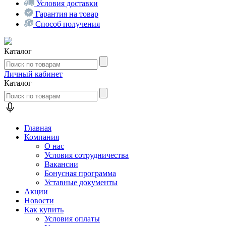
Условия доставки
Гарантия на товар
Способ получения
Каталог
Личный кабинет
Каталог
Главная
Компания
О нас
Условия сотрудничества
Вакансии
Бонусная программа
Уставные документы
Акции
Новости
Как купить
Условия оплаты