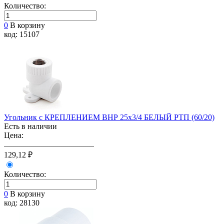
Количество:
0
В корзину
код: 15107
Угольник с КРЕПЛЕНИЕМ ВНР 25х3/4 БЕЛЫЙ РТП (60/20)
Есть в наличии
Цена:
.............................................
129,12 ₽
Количество:
0
В корзину
код: 28130