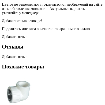
Цветовые решения могут отличаться от изображений на сайте
из-за обновления коллекции. Актуальные варианты
уточняйте у менеджера
Добавьте отзыв о товаре!
Поделитесь мнением о качестве товара, нам это важно
Добавить отзыв
Отзывы
Добавить отзыв
Похожие товары