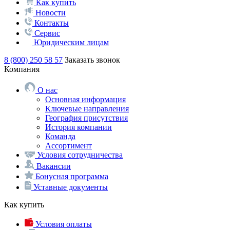
Как купить
Новости
Контакты
Сервис
Юридическим лицам
8 (800) 250 58 57
Заказать звонок
Компания
О нас
Основная информация
Ключевые направления
География присутствия
История компании
Команда
Ассортимент
Условия сотрудничества
Вакансии
Бонусная программа
Уставные документы
Как купить
Условия оплаты