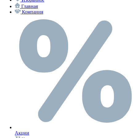
Главная
Компания
Акции