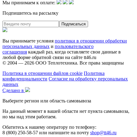
Мы принимаем к оплате:
Подпишитесь на рассылку
Вы принимаете условия
политики в отношении обработки
персональных данных
и
пользовательского
соглашения
каждый раз, когда оставляете свои данные в
любой форме обратной связи на сайте tt46.ru
© 2004 — 2026
ООО Теплотехника
. Все права защищены
Политика в отношении файлов cookie
Политика
конфиденциальности
Согласие на обработку персональных
данных
Сделано в
Выберите регион или область самовывоза
На данный момент в вашей области нет пункта самовывоза,
но мы над этим работаем.
Обатитесь к нашему оператору по телефону:
8 (800) 250-58-57 или напишите на почту
shop@tt46.ru