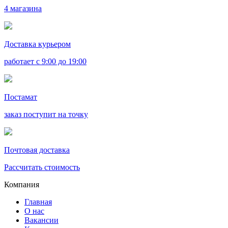
4 магазина
Доставка курьером
работает с 9:00 до 19:00
Постамат
заказ поступит на точку
Почтовая доставка
Рассчитать стоимость
Компания
Главная
О нас
Вакансии