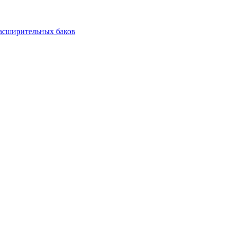
асширительных баков