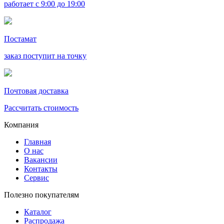
работает с 9:00 до 19:00
Постамат
заказ поступит на точку
Почтовая доставка
Рассчитать стоимость
Компания
Главная
О нас
Вакансии
Контакты
Сервис
Полезно покупателям
Каталог
Распродажа