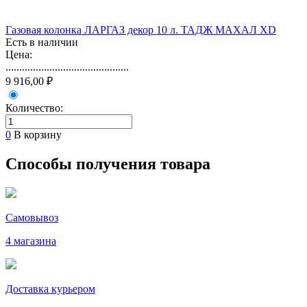
Газовая колонка ЛАРГАЗ декор 10 л. ТАДЖ МАХАЛ XD
Есть в наличии
Цена:
.............................................
9 916,00 ₽
Количество:
0
В корзину
Способы получения товара
Самовывоз
4 магазина
Доставка курьером