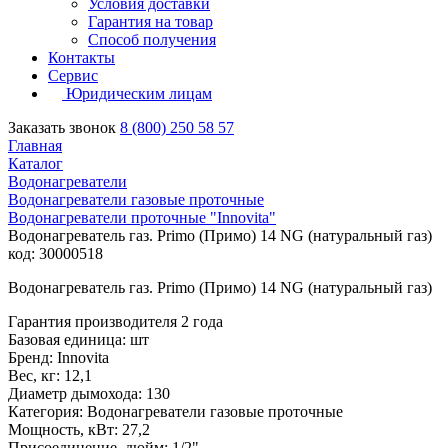
Условия доставки
Гарантия на товар
Способ получения
Контакты
Сервис
Юридическим лицам
Заказать звонок
8 (800) 250 58 57
Главная
Каталог
Водонагреватели
Водонагреватели газовые проточные
Водонагреватели проточные "Innovita"
Водонагреватель газ. Primo (Примо) 14 NG (натуральный газ)
код: 30000518
Водонагреватель газ. Primo (Примо) 14 NG (натуральный газ)
Гарантия производителя 2 года
Базовая единица: шт
Бренд: Innovita
Вес, кг: 12,1
Диаметр дымохода: 130
Категория: Водонагреватели газовые проточные
Мощность, кВт: 27,2
Присоединение, дюйм: 1/2"