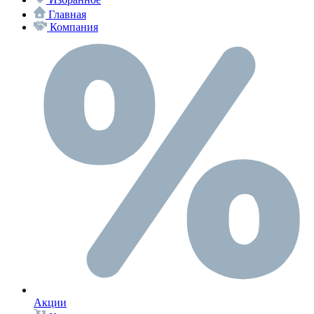
Главная
Компания
Акции