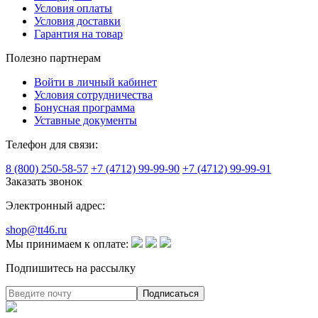
Условия оплаты
Условия доставки
Гарантия на товар
Полезно партнерам
Войти в личный кабинет
Условия сотрудничества
Бонусная программа
Уставные документы
Телефон для связи:
8 (800) 250-58-57
+7 (4712) 99-99-90
+7 (4712) 99-99-91
Заказать звонок
Электронный адрес:
shop@tt46.ru
Мы принимаем к оплате:
Подпишитесь на рассылку