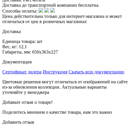
Доставка до транспортной компании бесплатна.
Способы оплаты:
Цена действительна только для интернет-магазина и может
отличаться от цен в розничных магазинах
Доставка
Единица товара: шт
Вес, кг: 12,1
Габариты, мм: 650х363х227
Документация
Сертификат дилера
Инструкция
Скачать всю документацию
Цветовые решения могут отличаться от изображений на сайте
из-за обновления коллекции. Актуальные варианты
уточняйте у менеджера
Добавьте отзыв о товаре!
Поделитесь мнением о качестве товара, нам это важно
Добавить отзыв