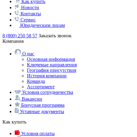
Как купить
Новости
Контакты
Сервис
Юридическим лицам
8 (800) 250 58 57
Заказать звонок
Компания
О нас
Основная информация
Ключевые направления
География присутствия
История компании
Команда
Ассортимент
Условия сотрудничества
Вакансии
Бонусная программа
Уставные документы
Как купить
Условия оплаты