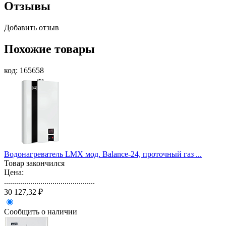
Отзывы
Добавить отзыв
Похожие товары
код: 165658
Водонагреватель LMX мод. Balance-24, проточный газ ...
Товар закончился
Цена:
.............................................
30 127,32 ₽
Сообщить о наличии