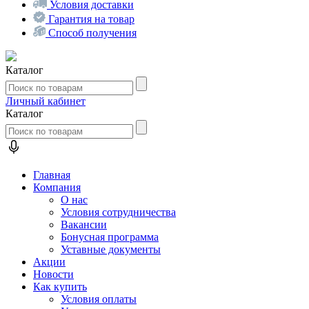
Условия доставки
Гарантия на товар
Способ получения
Каталог
Личный кабинет
Каталог
Главная
Компания
О нас
Условия сотрудничества
Вакансии
Бонусная программа
Уставные документы
Акции
Новости
Как купить
Условия оплаты