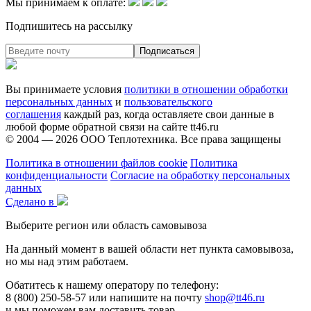
Мы принимаем к оплате:
Подпишитесь на рассылку
Вы принимаете условия
политики в отношении обработки
персональных данных
и
пользовательского
соглашения
каждый раз, когда оставляете свои данные в
любой форме обратной связи на сайте tt46.ru
© 2004 — 2026
ООО Теплотехника
. Все права защищены
Политика в отношении файлов cookie
Политика
конфиденциальности
Согласие на обработку персональных
данных
Сделано в
Выберите регион или область самовывоза
На данный момент в вашей области нет пункта самовывоза,
но мы над этим работаем.
Обатитесь к нашему оператору по телефону:
8 (800) 250-58-57 или напишите на почту
shop@tt46.ru
и мы поможем вам доставить товар.