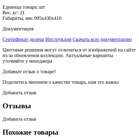
Единица товара: шт
Вес, кг: 21
Габариты, мм: 995х430х410
Документация
Сертификат дилера
Инструкция
Скачать всю документацию
Цветовые решения могут отличаться от изображений на сайте
из-за обновления коллекции. Актуальные варианты
уточняйте у менеджера
Добавьте отзыв о товаре!
Поделитесь мнением о качестве товара, нам это важно
Добавить отзыв
Отзывы
Добавить отзыв
Похожие товары