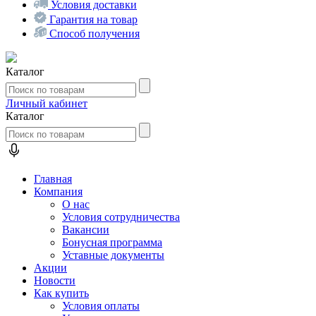
Условия доставки
Гарантия на товар
Способ получения
Каталог
Личный кабинет
Каталог
Главная
Компания
О нас
Условия сотрудничества
Вакансии
Бонусная программа
Уставные документы
Акции
Новости
Как купить
Условия оплаты