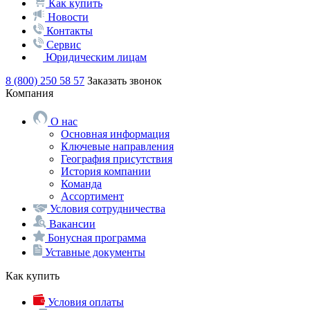
Как купить
Новости
Контакты
Сервис
Юридическим лицам
8 (800) 250 58 57
Заказать звонок
Компания
О нас
Основная информация
Ключевые направления
География присутствия
История компании
Команда
Ассортимент
Условия сотрудничества
Вакансии
Бонусная программа
Уставные документы
Как купить
Условия оплаты