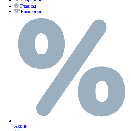
Главная
Компания
Акции