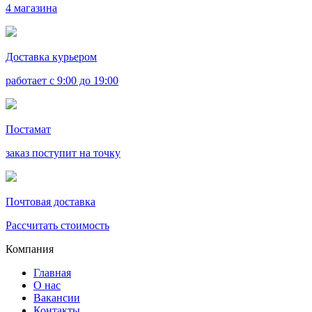
4 магазина
Доставка курьером
работает с 9:00 до 19:00
Постамат
заказ поступит на точку
Почтовая доставка
Рассчитать стоимость
Компания
Главная
О нас
Вакансии
Контакты