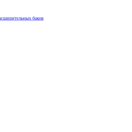
асширительных баков