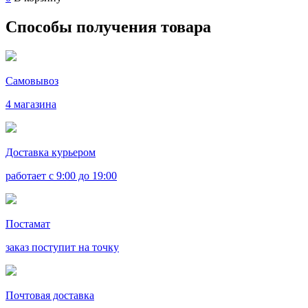
Способы получения товара
Самовывоз
4 магазина
Доставка курьером
работает с 9:00 до 19:00
Постамат
заказ поступит на точку
Почтовая доставка