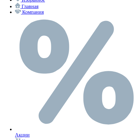
Главная
Компания
Акции