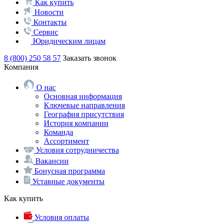
Как купить
Новости
Контакты
Сервис
Юридическим лицам
8 (800) 250 58 57
Заказать звонок
Компания
О нас
Основная информация
Ключевые направления
География присутствия
История компании
Команда
Ассортимент
Условия сотрудничества
Вакансии
Бонусная программа
Уставные документы
Как купить
Условия оплаты