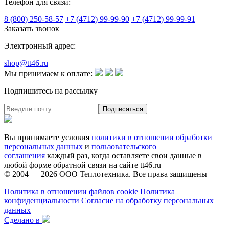
Телефон для связи:
8 (800) 250-58-57
+7 (4712) 99-99-90
+7 (4712) 99-99-91
Заказать звонок
Электронный адрес:
shop@tt46.ru
Мы принимаем к оплате:
Подпишитесь на рассылку
Вы принимаете условия
политики в отношении обработки
персональных данных
и
пользовательского
соглашения
каждый раз, когда оставляете свои данные в
любой форме обратной связи на сайте tt46.ru
© 2004 — 2026
ООО Теплотехника
. Все права защищены
Политика в отношении файлов cookie
Политика
конфиденциальности
Согласие на обработку персональных
данных
Сделано в