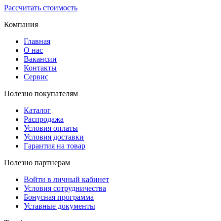
Рассчитать стоимость
Компания
Главная
О нас
Вакансии
Контакты
Сервис
Полезно покупателям
Каталог
Распродажа
Условия оплаты
Условия доставки
Гарантия на товар
Полезно партнерам
Войти в личный кабинет
Условия сотрудничества
Бонусная программа
Уставные документы