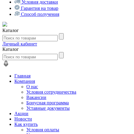
Условия доставки
Гарантия на товар
Способ получения
Каталог
Личный кабинет
Каталог
Главная
Компания
О нас
Условия сотрудничества
Вакансии
Бонусная программа
Уставные документы
Акции
Новости
Как купить
Условия оплаты