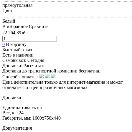
прямоугольная
Цвет
..............................................................................................................
Белый
В избранное
Сравнить
22 264,89 ₽
0
В корзину
Быстрый заказ
Есть в наличии
Самовывоз:
Сегодня
Доставка:
Рассчитать
Доставка до транспортной компании бесплатна.
Способы оплаты:
Цена действительна только для интернет-магазина и может
отличаться от цен в розничных магазинах
Доставка
Единица товара: шт
Вес, кг: 24
Габариты, мм: 1600х750х440
Документация