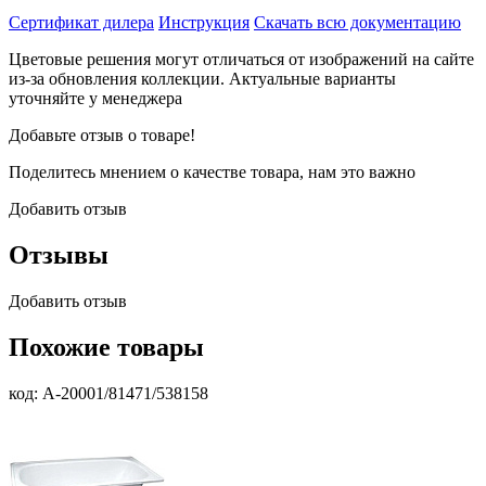
Сертификат дилера
Инструкция
Скачать всю документацию
Цветовые решения могут отличаться от изображений на сайте
из-за обновления коллекции. Актуальные варианты
уточняйте у менеджера
Добавьте отзыв о товаре!
Поделитесь мнением о качестве товара, нам это важно
Добавить отзыв
Отзывы
Добавить отзыв
Похожие товары
код: А-20001/81471/538158