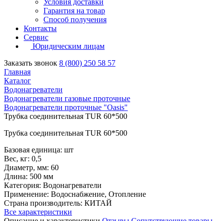
Условия доставки
Гарантия на товар
Способ получения
Контакты
Сервис
Юридическим лицам
Заказать звонок
8 (800) 250 58 57
Главная
Каталог
Водонагреватели
Водонагреватели газовые проточные
Водонагреватели проточные "Oasis"
Трубка соединительная TUR 60*500
Трубка соединительная TUR 60*500
Базовая единица: шт
Вес, кг: 0,5
Диаметр, мм: 60
Длина: 500 мм
Категория: Водонагреватели
Применение: Водоснабжение, Отопление
Страна производитель: КИТАЙ
Все характеристики
Описание и характеристики
Отзывы
Сопутствующие товары