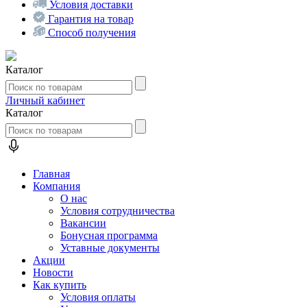
Условия доставки
Гарантия на товар
Способ получения
Каталог
Личный кабинет
Каталог
Главная
Компания
О нас
Условия сотрудничества
Вакансии
Бонусная программа
Уставные документы
Акции
Новости
Как купить
Условия оплаты