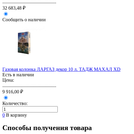
.............................................
32 683,48 ₽
Сообщить о наличии
Газовая колонка ЛАРГАЗ декор 10 л. ТАДЖ МАХАЛ XD
Есть в наличии
Цена:
.............................................
9 916,00 ₽
Количество:
0
В корзину
Способы получения товара