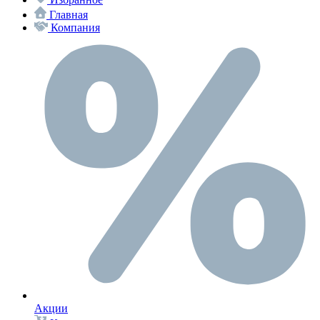
Главная
Компания
Акции