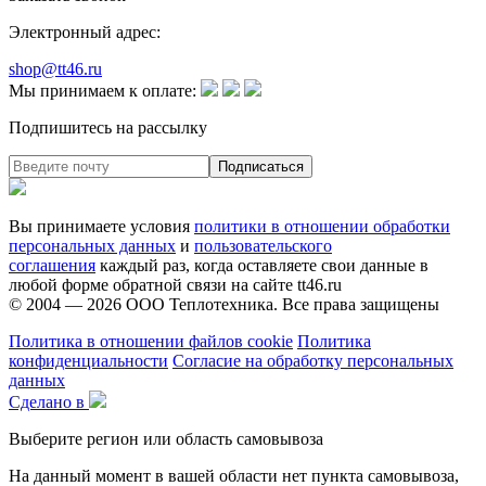
Электронный адрес:
shop@tt46.ru
Мы принимаем к оплате:
Подпишитесь на рассылку
Вы принимаете условия
политики в отношении обработки
персональных данных
и
пользовательского
соглашения
каждый раз, когда оставляете свои данные в
любой форме обратной связи на сайте tt46.ru
© 2004 — 2026
ООО Теплотехника
. Все права защищены
Политика в отношении файлов cookie
Политика
конфиденциальности
Согласие на обработку персональных
данных
Сделано в
Выберите регион или область самовывоза
На данный момент в вашей области нет пункта самовывоза,