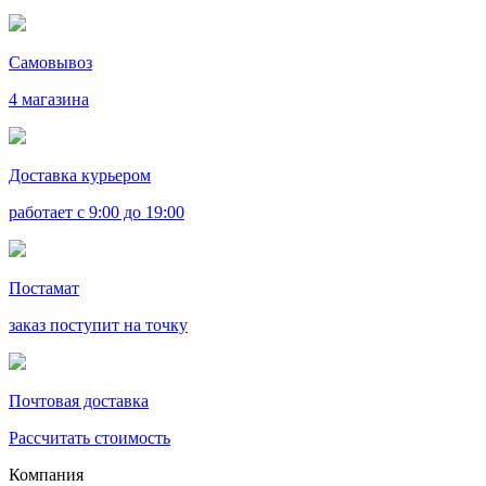
Самовывоз
4 магазина
Доставка курьером
работает с 9:00 до 19:00
Постамат
заказ поступит на точку
Почтовая доставка
Рассчитать стоимость
Компания