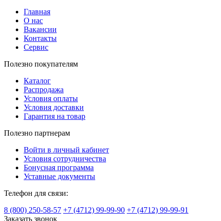
Главная
О нас
Вакансии
Контакты
Сервис
Полезно покупателям
Каталог
Распродажа
Условия оплаты
Условия доставки
Гарантия на товар
Полезно партнерам
Войти в личный кабинет
Условия сотрудничества
Бонусная программа
Уставные документы
Телефон для связи:
8 (800) 250-58-57
+7 (4712) 99-99-90
+7 (4712) 99-99-91
Заказать звонок