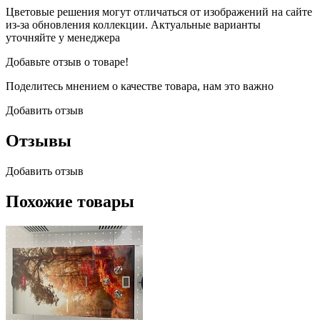
Цветовые решения могут отличаться от изображений на сайте
из-за обновления коллекции. Актуальные варианты
уточняйте у менеджера
Добавьте отзыв о товаре!
Поделитесь мнением о качестве товара, нам это важно
Добавить отзыв
Отзывы
Добавить отзыв
Похожие товары