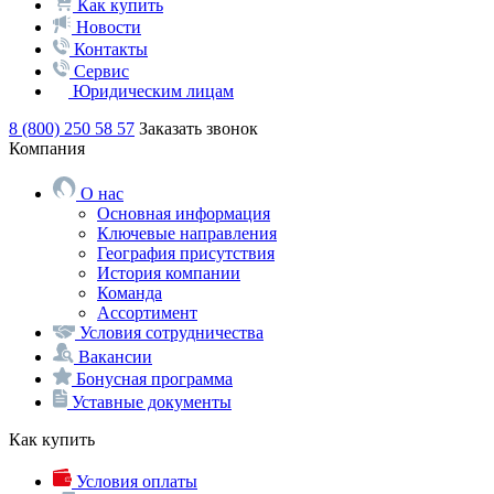
Как купить
Новости
Контакты
Сервис
Юридическим лицам
8 (800) 250 58 57
Заказать звонок
Компания
О нас
Основная информация
Ключевые направления
География присутствия
История компании
Команда
Ассортимент
Условия сотрудничества
Вакансии
Бонусная программа
Уставные документы
Как купить
Условия оплаты