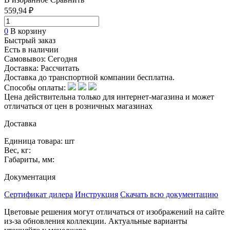
559,94 ₽
0
В корзину
Быстрый заказ
Есть в наличии
Самовывоз:
Сегодня
Доставка:
Рассчитать
Доставка до транспортной компании бесплатна.
Способы оплаты:
Цена действительна только для интернет-магазина и может
отличаться от цен в розничных магазинах
Доставка
Единица товара: шт
Вес, кг:
Габариты, мм:
Документация
Сертификат дилера
Инструкция
Скачать всю документацию
Цветовые решения могут отличаться от изображений на сайте
из-за обновления коллекции. Актуальные варианты