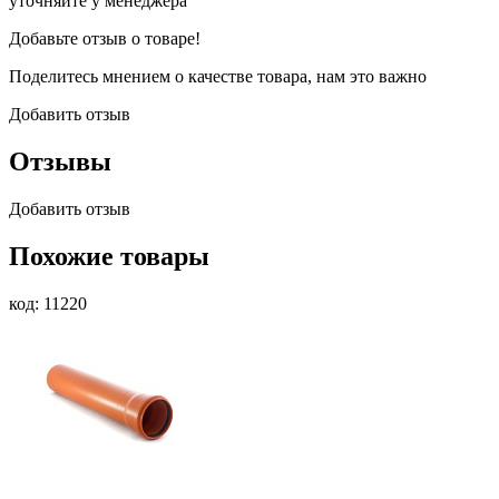
уточняйте у менеджера
Добавьте отзыв о товаре!
Поделитесь мнением о качестве товара, нам это важно
Добавить отзыв
Отзывы
Добавить отзыв
Похожие товары
код: 11220