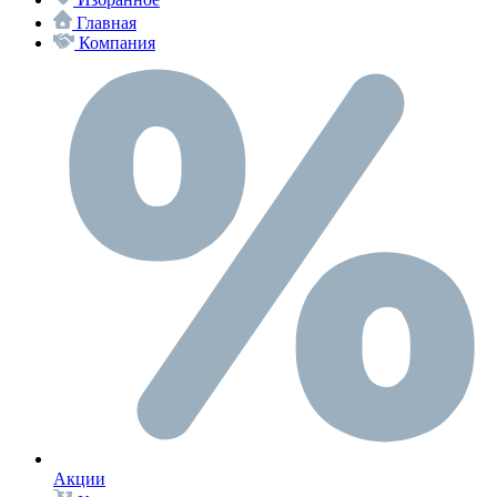
Главная
Компания
Акции