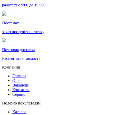
работает с 9:00 до 19:00
Постамат
заказ поступит на точку
Почтовая доставка
Рассчитать стоимость
Компания
Главная
О нас
Вакансии
Контакты
Сервис
Полезно покупателям
Каталог