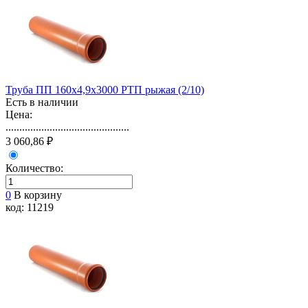
Труба ПП 160х4,9х3000 РТП рыжая (2/10)
Есть в наличии
Цена:
.............................................
3 060,86 ₽
Количество:
0
В корзину
код: 11219