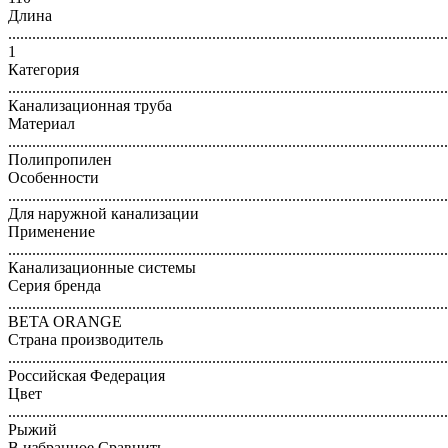
Длина
..............................................................................................................
1
Категория
..............................................................................................................
Канализационная труба
Материал
..............................................................................................................
Полипропилен
Особенности
..............................................................................................................
Для наружной канализации
Применение
..............................................................................................................
Канализационные системы
Серия бренда
..............................................................................................................
BETA ORANGE
Страна производитель
..............................................................................................................
Российская Федерация
Цвет
..............................................................................................................
Рыжий
В избранное
Сравнить