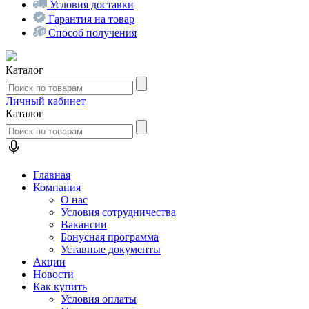
Условия доставки
Гарантия на товар
Способ получения
Каталог
Личный кабинет
Каталог
Главная
Компания
О нас
Условия сотрудничества
Вакансии
Бонусная программа
Уставные документы
Акции
Новости
Как купить
Условия оплаты