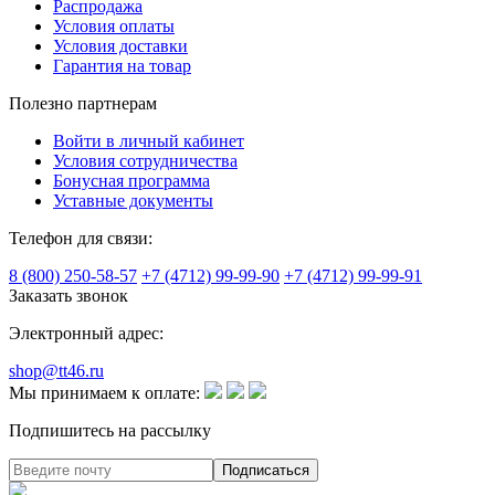
Распродажа
Условия оплаты
Условия доставки
Гарантия на товар
Полезно партнерам
Войти в личный кабинет
Условия сотрудничества
Бонусная программа
Уставные документы
Телефон для связи:
8 (800) 250-58-57
+7 (4712) 99-99-90
+7 (4712) 99-99-91
Заказать звонок
Электронный адрес:
shop@tt46.ru
Мы принимаем к оплате:
Подпишитесь на рассылку