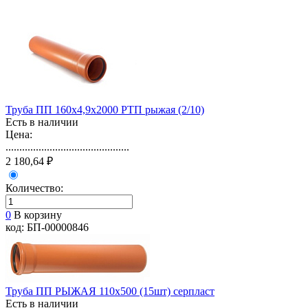
Труба ПП 160х4,9х2000 РТП рыжая (2/10)
Есть в наличии
Цена:
.............................................
2 180,64 ₽
Количество:
0
В корзину
код: БП-00000846
Труба ПП РЫЖАЯ 110х500 (15шт) серпласт
Есть в наличии