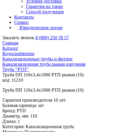
Условия доставки
Гарантия на товар
Способ получения
Контакты
Сервис
Юридическим лицам
Заказать звонок
8 (800) 250 58 57
Главная
Каталог
Водоснабжение
Канализационные трубы и фитинг
Канализационная труба рыжая наружняя
Труба "РТП"
Труба ПП 110х3,4х1000 РТП рыжая (10)
код: 11210
Труба ПП 110х3,4х1000 РТП рыжая (10)
Гарантия производителя 10 лет
Базовая единица: шт
Бренд: РТП
Диаметр, мм: 110
Длина: 1
Категория: Канализационная труба
Материал: Полипропилен