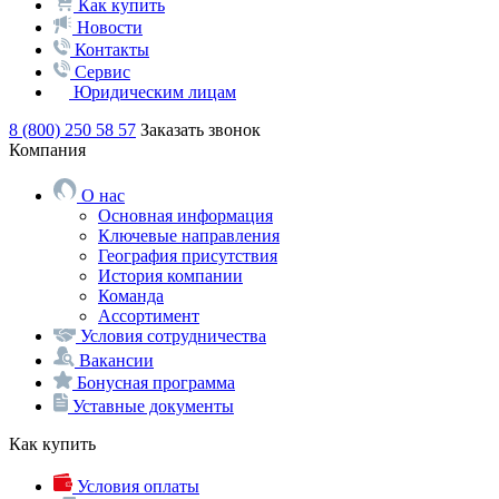
Как купить
Новости
Контакты
Сервис
Юридическим лицам
8 (800) 250 58 57
Заказать звонок
Компания
О нас
Основная информация
Ключевые направления
География присутствия
История компании
Команда
Ассортимент
Условия сотрудничества
Вакансии
Бонусная программа
Уставные документы
Как купить
Условия оплаты