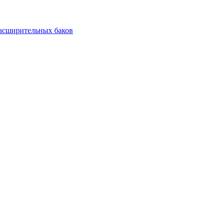
асширительных баков