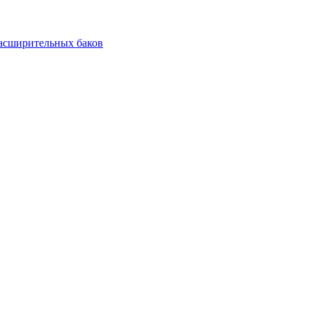
асширительных баков