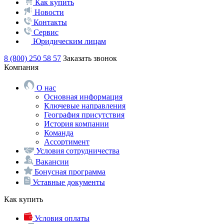
Как купить
Новости
Контакты
Сервис
Юридическим лицам
8 (800) 250 58 57
Заказать звонок
Компания
О нас
Основная информация
Ключевые направления
География присутствия
История компании
Команда
Ассортимент
Условия сотрудничества
Вакансии
Бонусная программа
Уставные документы
Как купить
Условия оплаты