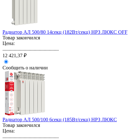
Радиатор АЛ 500/80 14секц (182Вт/секц) НРЗ ЛЮКС OFF
Товар закончился
Цена:
.............................................
12 421,37 ₽
Сообщить о наличии
Радиатор АЛ 500/100 6секц (185Вт/секц) НРЗ ЛЮКС
Товар закончился
Цена:
.............................................