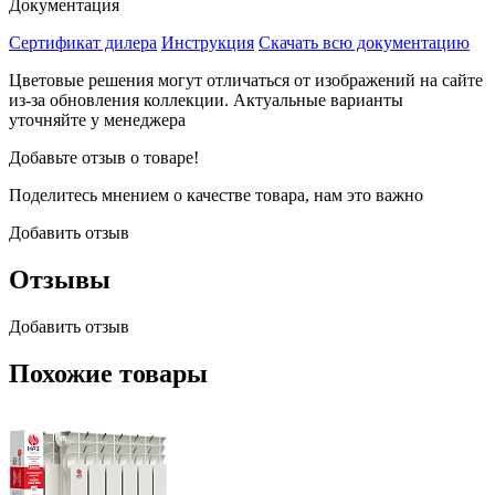
Документация
Сертификат дилера
Инструкция
Скачать всю документацию
Цветовые решения могут отличаться от изображений на сайте
из-за обновления коллекции. Актуальные варианты
уточняйте у менеджера
Добавьте отзыв о товаре!
Поделитесь мнением о качестве товара, нам это важно
Добавить отзыв
Отзывы
Добавить отзыв
Похожие товары