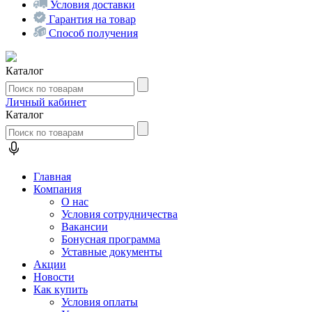
Условия доставки
Гарантия на товар
Способ получения
Каталог
Личный кабинет
Каталог
Главная
Компания
О нас
Условия сотрудничества
Вакансии
Бонусная программа
Уставные документы
Акции
Новости
Как купить
Условия оплаты