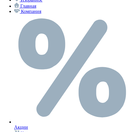
Главная
Компания
Акции