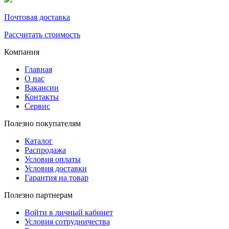
Почтовая доставка
Рассчитать стоимость
Компания
Главная
О нас
Вакансии
Контакты
Сервис
Полезно покупателям
Каталог
Распродажа
Условия оплаты
Условия доставки
Гарантия на товар
Полезно партнерам
Войти в личный кабинет
Условия сотрудничества