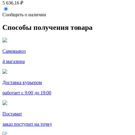
5 636,16 ₽
Сообщить о наличии
Способы получения товара
Самовывоз
4 магазина
Доставка курьером
работает с 9:00 до 19:00
Постамат
заказ поступит на точку