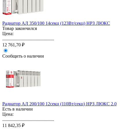
Радиатор АЛ 350/100 14секц (123Вт/секц) НРЗ ЛЮКС
Товар закончился
Цена:
.............................................
12 761,70 ₽
Сообщить о наличии
Радиатор АЛ 200/100 12секц (110Вт/секц) НРЗ ЛЮКС 2.0
Есть в наличии
Цена:
.............................................
11 842,35 ₽