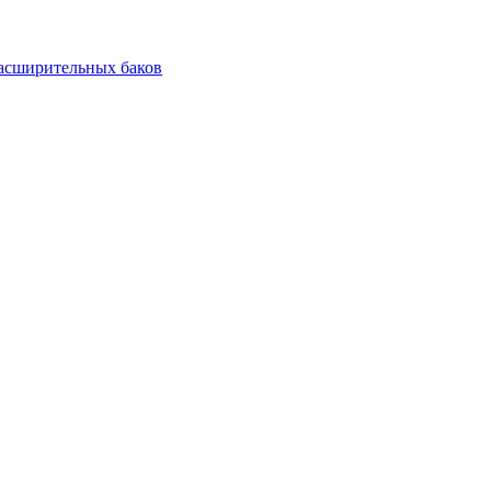
асширительных баков