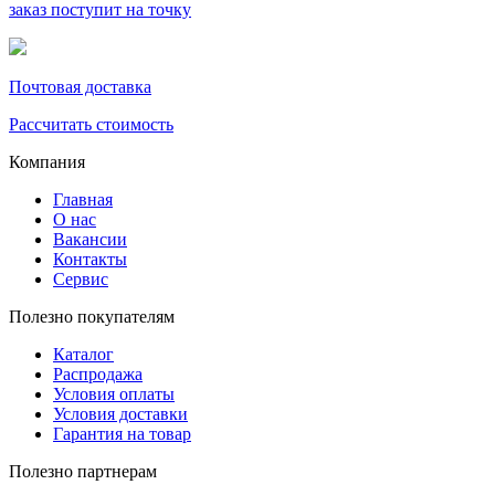
заказ поступит на точку
Почтовая доставка
Рассчитать стоимость
Компания
Главная
О нас
Вакансии
Контакты
Сервис
Полезно покупателям
Каталог
Распродажа
Условия оплаты
Условия доставки
Гарантия на товар
Полезно партнерам