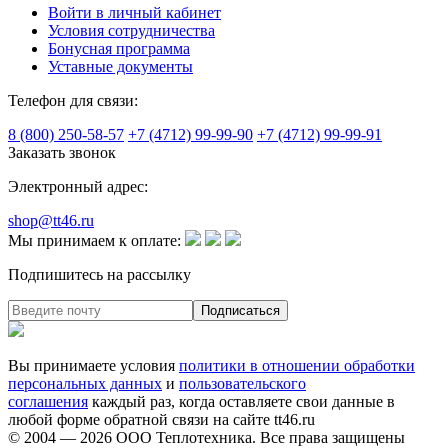
Войти в личный кабинет
Условия сотрудничества
Бонусная программа
Уставные документы
Телефон для связи:
8 (800) 250-58-57
+7 (4712) 99-99-90
+7 (4712) 99-99-91
Заказать звонок
Электронный адрес:
shop@tt46.ru
Мы принимаем к оплате:
Подпишитесь на рассылку
Вы принимаете условия
политики в отношении обработки
персональных данных
и
пользовательского
соглашения
каждый раз, когда оставляете свои данные в
любой форме обратной связи на сайте tt46.ru
© 2004 — 2026
ООО Теплотехника
. Все права защищены