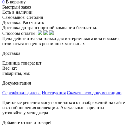
0
В корзину
Быстрый заказ
Есть в наличии
Самовывоз:
Сегодня
Доставка:
Рассчитать
Доставка до транспортной компании бесплатна.
Способы оплаты:
Цена действительна только для интернет-магазина и может
отличаться от цен в розничных магазинах
Доставка
Единица товара: шт
Вес, кг:
Габариты, мм:
Документация
Сертификат дилера
Инструкция
Скачать всю документацию
Цветовые решения могут отличаться от изображений на сайте
из-за обновления коллекции. Актуальные варианты
уточняйте у менеджера
Добавьте отзыв о товаре!