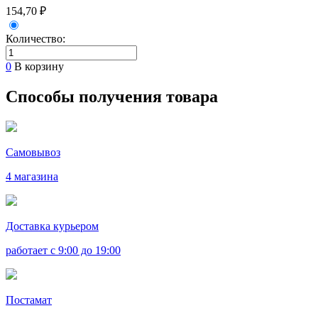
154,70 ₽
Количество:
0
В корзину
Способы получения товара
Самовывоз
4 магазина
Доставка курьером
работает с 9:00 до 19:00
Постамат