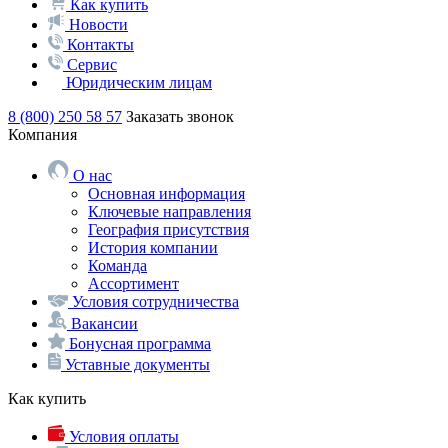
Как купить
Новости
Контакты
Сервис
Юридическим лицам
8 (800) 250 58 57
Заказать звонок
Компания
О нас
Основная информация
Ключевые направления
География присутствия
История компании
Команда
Ассортимент
Условия сотрудничества
Вакансии
Бонусная программа
Уставные документы
Как купить
Условия оплаты