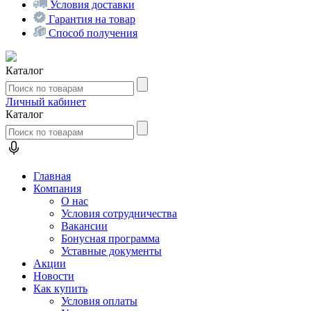
Условия доставки
Гарантия на товар
Способ получения
Каталог
Личный кабинет
Каталог
Главная
Компания
О нас
Условия сотрудничества
Вакансии
Бонусная программа
Уставные документы
Акции
Новости
Как купить
Условия оплаты