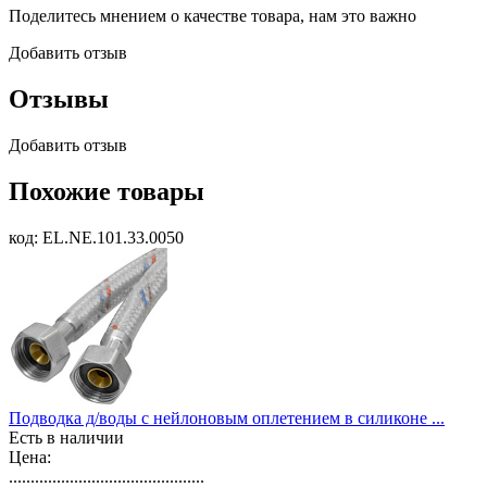
Поделитесь мнением о качестве товара, нам это важно
Добавить отзыв
Отзывы
Добавить отзыв
Похожие товары
код: EL.NE.101.33.0050
Подводка д/воды с нейлоновым оплетением в силиконе ...
Есть в наличии
Цена:
.............................................