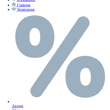
Главная
Компания
Акции