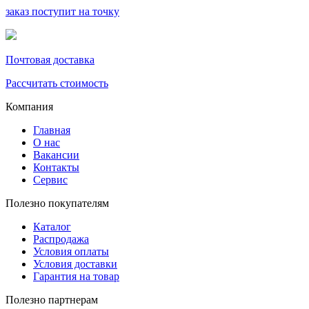
заказ поступит на точку
Почтовая доставка
Рассчитать стоимость
Компания
Главная
О нас
Вакансии
Контакты
Сервис
Полезно покупателям
Каталог
Распродажа
Условия оплаты
Условия доставки
Гарантия на товар
Полезно партнерам