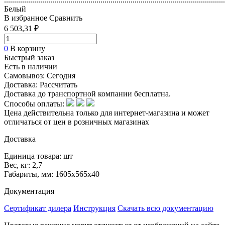
Белый
В избранное
Сравнить
6 503,31 ₽
0
В корзину
Быстрый заказ
Есть в наличии
Самовывоз:
Сегодня
Доставка:
Рассчитать
Доставка до транспортной компании бесплатна.
Способы оплаты:
Цена действительна только для интернет-магазина и может
отличаться от цен в розничных магазинах
Доставка
Единица товара: шт
Вес, кг: 2,7
Габариты, мм: 1605х565х40
Документация
Сертификат дилера
Инструкция
Скачать всю документацию