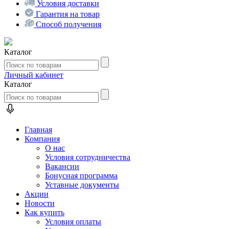
Условия доставки
Гарантия на товар
Способ получения
Каталог
Личный кабинет
Каталог
Главная
Компания
О нас
Условия сотрудничества
Вакансии
Бонусная программа
Уставные документы
Акции
Новости
Как купить
Условия оплаты