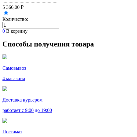
.............................................
5 366,00 ₽
Количество:
0
В корзину
Способы получения товара
Самовывоз
4 магазина
Доставка курьером
работает с 9:00 до 19:00
Постамат