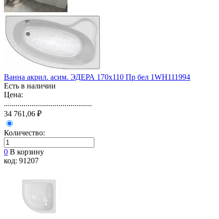
Ванна акрил. асим. ЭДЕРА 170х110 Пр бел 1WH111994
Есть в наличии
Цена:
.............................................
34 761,06 ₽
Количество:
0
В корзину
код: 91207