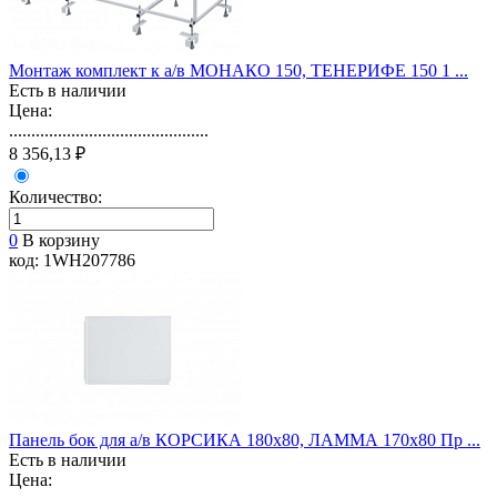
Монтаж комплект к а/в МОНАКО 150, ТЕНЕРИФЕ 150 1 ...
Есть в наличии
Цена:
.............................................
8 356,13 ₽
Количество:
0
В корзину
код: 1WH207786
Панель бок для а/в КОРСИКА 180х80, ЛАММА 170х80 Пр ...
Есть в наличии
Цена: