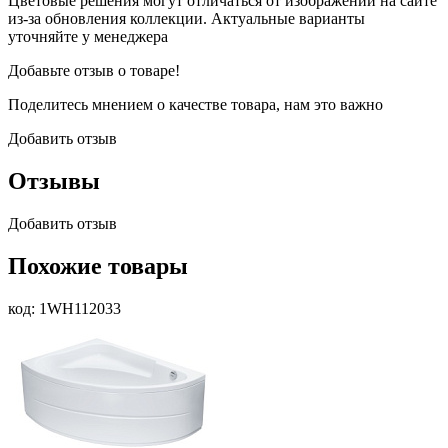
Цветовые решения могут отличаться от изображений на сайте
из-за обновления коллекции. Актуальные варианты
уточняйте у менеджера
Добавьте отзыв о товаре!
Поделитесь мнением о качестве товара, нам это важно
Добавить отзыв
Отзывы
Добавить отзыв
Похожие товары
код: 1WH112033