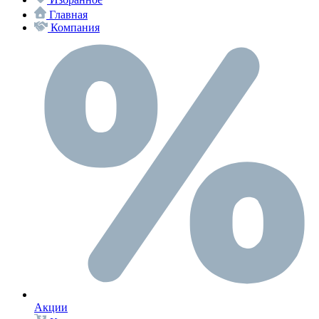
Главная
Компания
Акции