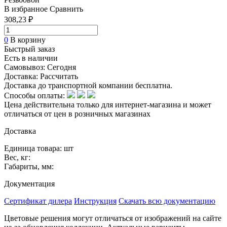
В избранное
Сравнить
308,23 ₽
0
В корзину
Быстрый заказ
Есть в наличии
Самовывоз:
Сегодня
Доставка:
Рассчитать
Доставка до транспортной компании бесплатна.
Способы оплаты:
Цена действительна только для интернет-магазина и может
отличаться от цен в розничных магазинах
Доставка
Единица товара: шт
Вес, кг:
Габариты, мм:
Документация
Сертификат дилера
Инструкция
Скачать всю документацию
Цветовые решения могут отличаться от изображений на сайте