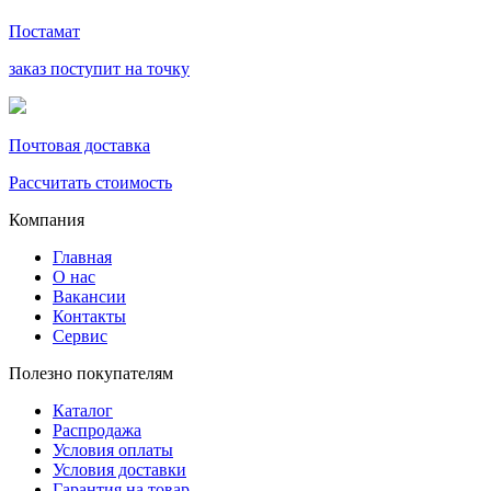
Постамат
заказ поступит на точку
Почтовая доставка
Рассчитать стоимость
Компания
Главная
О нас
Вакансии
Контакты
Сервис
Полезно покупателям
Каталог
Распродажа
Условия оплаты
Условия доставки
Гарантия на товар