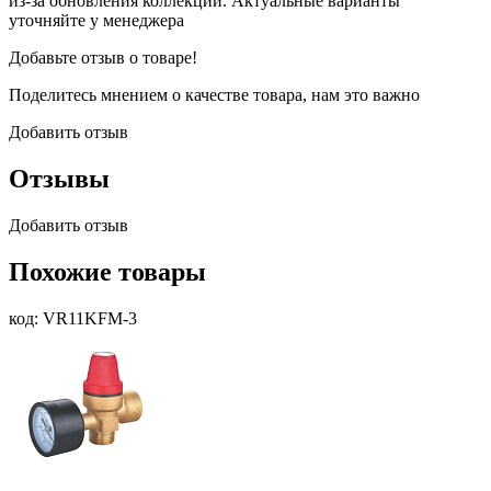
из-за обновления коллекции. Актуальные варианты
уточняйте у менеджера
Добавьте отзыв о товаре!
Поделитесь мнением о качестве товара, нам это важно
Добавить отзыв
Отзывы
Добавить отзыв
Похожие товары
код: VR11KFM-3