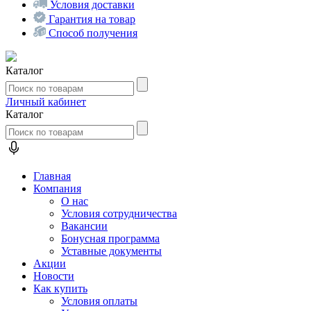
Условия доставки
Гарантия на товар
Способ получения
Каталог
Личный кабинет
Каталог
Главная
Компания
О нас
Условия сотрудничества
Вакансии
Бонусная программа
Уставные документы
Акции
Новости
Как купить
Условия оплаты