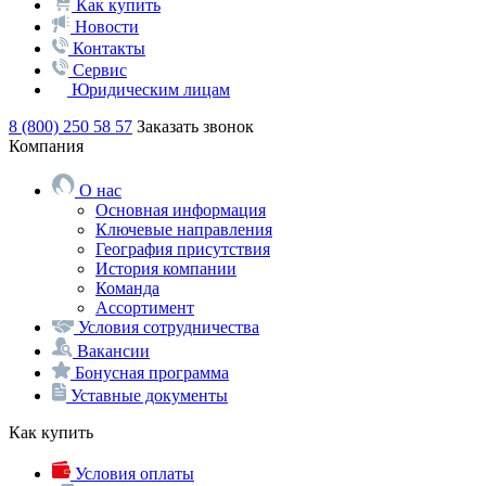
Как купить
Новости
Контакты
Сервис
Юридическим лицам
8 (800) 250 58 57
Заказать звонок
Компания
О нас
Основная информация
Ключевые направления
География присутствия
История компании
Команда
Ассортимент
Условия сотрудничества
Вакансии
Бонусная программа
Уставные документы
Как купить
Условия оплаты