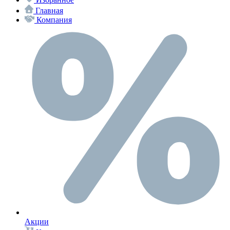
Главная
Компания
Акции