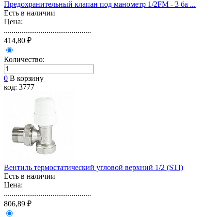
Предохранительный клапан под манометр 1/2FM - 3 ба ...
Есть в наличии
Цена:
.............................................
414,80 ₽
Количество:
0
В корзину
код: 3777
Вентиль термостатический угловой верхний 1/2 (STI)
Есть в наличии
Цена:
.............................................
806,89 ₽