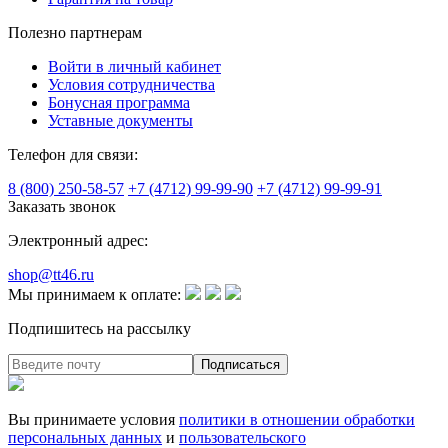
Полезно партнерам
Войти в личный кабинет
Условия сотрудничества
Бонусная программа
Уставные документы
Телефон для связи:
8 (800) 250-58-57
+7 (4712) 99-99-90
+7 (4712) 99-99-91
Заказать звонок
Электронный адрес:
shop@tt46.ru
Мы принимаем к оплате:
Подпишитесь на рассылку
Вы принимаете условия
политики в отношении обработки
персональных данных
и
пользовательского