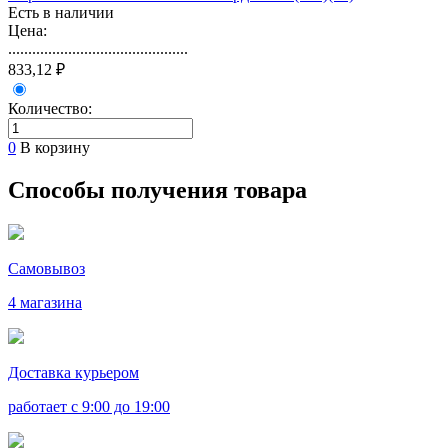
Есть в наличии
Цена:
.............................................
833,12 ₽
Количество:
0
В корзину
Способы получения товара
Самовывоз
4 магазина
Доставка курьером
работает с 9:00 до 19:00