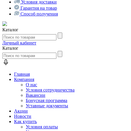
Условия доставки
Гарантия на товар
Способ получения
Каталог
Личный кабинет
Каталог
Главная
Компания
О нас
Условия сотрудничества
Вакансии
Бонусная программа
Уставные документы
Акции
Новости
Как купить
Условия оплаты