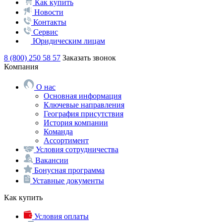
Как купить
Новости
Контакты
Сервис
Юридическим лицам
8 (800) 250 58 57
Заказать звонок
Компания
О нас
Основная информация
Ключевые направления
География присутствия
История компании
Команда
Ассортимент
Условия сотрудничества
Вакансии
Бонусная программа
Уставные документы
Как купить
Условия оплаты