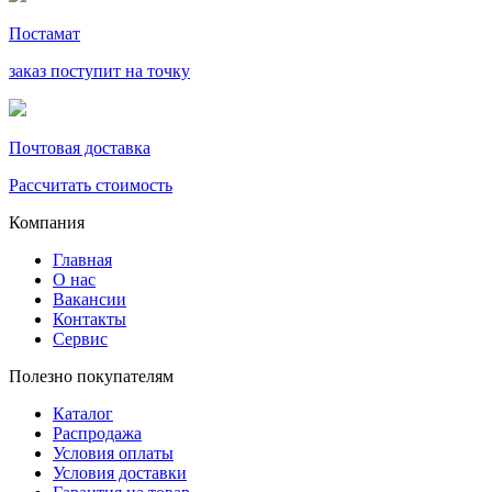
Постамат
заказ поступит на точку
Почтовая доставка
Рассчитать стоимость
Компания
Главная
О нас
Вакансии
Контакты
Сервис
Полезно покупателям
Каталог
Распродажа
Условия оплаты
Условия доставки