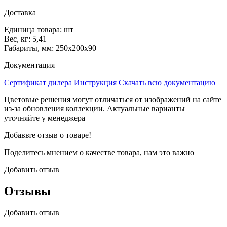
Доставка
Единица товара: шт
Вес, кг: 5,41
Габариты, мм: 250х200х90
Документация
Сертификат дилера
Инструкция
Скачать всю документацию
Цветовые решения могут отличаться от изображений на сайте
из-за обновления коллекции. Актуальные варианты
уточняйте у менеджера
Добавьте отзыв о товаре!
Поделитесь мнением о качестве товара, нам это важно
Добавить отзыв
Отзывы
Добавить отзыв