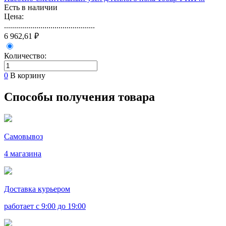
Есть в наличии
Цена:
.............................................
6 962,61 ₽
Количество:
0
В корзину
Способы получения товара
Самовывоз
4 магазина
Доставка курьером
работает с 9:00 до 19:00