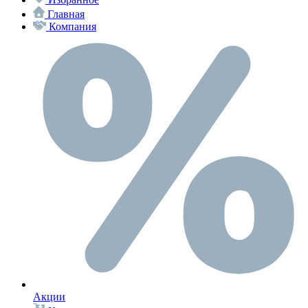
Главная
Компания
Акции