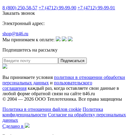
8 (800) 250-58-57
+7 (4712) 99-99-90
+7 (4712) 99-99-91
Заказать звонок
Электронный адрес:
shop@tt46.ru
Мы принимаем к оплате:
Подпишитесь на рассылку
Вы принимаете условия
политики в отношении обработки
персональных данных
и
пользовательского
соглашения
каждый раз, когда оставляете свои данные в
любой форме обратной связи на сайте tt46.ru
© 2004 — 2026
ООО Теплотехника
. Все права защищены
Политика в отношении файлов cookie
Политика
конфиденциальности
Согласие на обработку персональных
данных
Сделано в