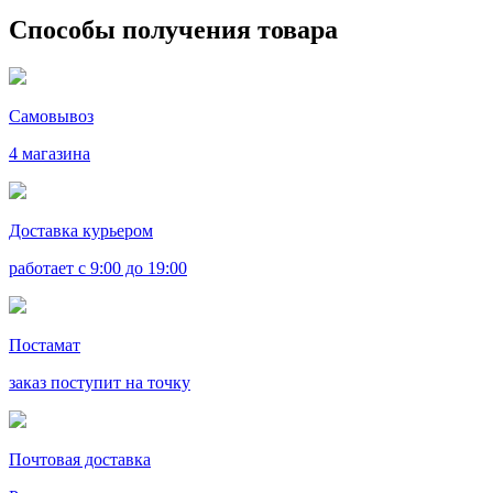
Способы получения товара
Самовывоз
4 магазина
Доставка курьером
работает с 9:00 до 19:00
Постамат
заказ поступит на точку
Почтовая доставка