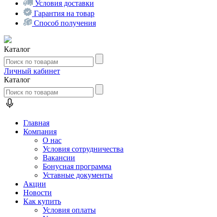
Условия доставки
Гарантия на товар
Способ получения
Каталог
Личный кабинет
Каталог
Главная
Компания
О нас
Условия сотрудничества
Вакансии
Бонусная программа
Уставные документы
Акции
Новости
Как купить
Условия оплаты