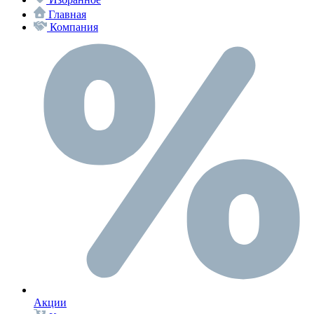
Главная
Компания
Акции