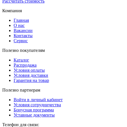
Рассчитать стоимость
Компания
Главная
О нас
Вакансии
Контакты
Сервис
Полезно покупателям
Каталог
Распродажа
Условия оплаты
Условия доставки
Гарантия на товар
Полезно партнерам
Войти в личный кабинет
Условия сотрудничества
Бонусная программа
Уставные документы
Телефон для связи: