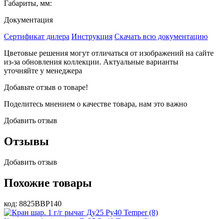
Габариты, мм:
Документация
Сертификат дилера
Инструкция
Скачать всю документацию
Цветовые решения могут отличаться от изображений на сайте
из-за обновления коллекции. Актуальные варианты
уточняйте у менеджера
Добавьте отзыв о товаре!
Поделитесь мнением о качестве товара, нам это важно
Добавить отзыв
Отзывы
Добавить отзыв
Похожие товары
код: 8825ВВР140