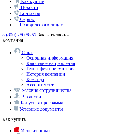
Как купить
Новости
Контакты
Сервис
Юридическим лицам
8 (800) 250 58 57
Заказать звонок
Компания
О нас
Основная информация
Ключевые направления
География присутствия
История компании
Команда
Ассортимент
Условия сотрудничества
Вакансии
Бонусная программа
Уставные документы
Как купить
Условия оплаты