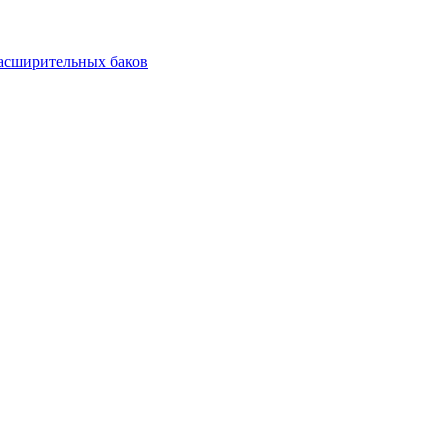
асширительных баков