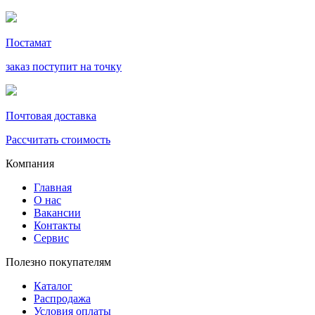
Постамат
заказ поступит на точку
Почтовая доставка
Рассчитать стоимость
Компания
Главная
О нас
Вакансии
Контакты
Сервис
Полезно покупателям
Каталог
Распродажа
Условия оплаты