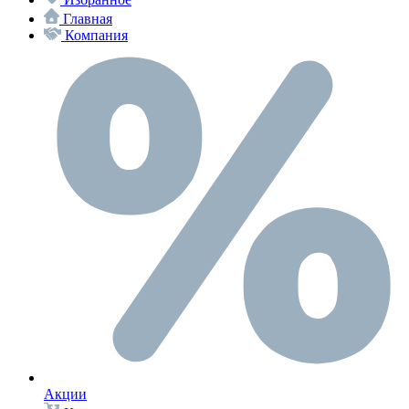
Главная
Компания
Акции