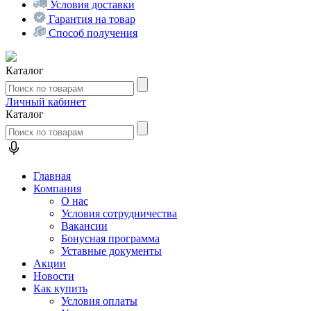
Условия доставки
Гарантия на товар
Способ получения
Каталог
Личный кабинет
Каталог
Главная
Компания
О нас
Условия сотрудничества
Вакансии
Бонусная программа
Уставные документы
Акции
Новости
Как купить
Условия оплаты