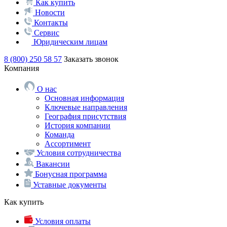
Как купить
Новости
Контакты
Сервис
Юридическим лицам
8 (800) 250 58 57
Заказать звонок
Компания
О нас
Основная информация
Ключевые направления
География присутствия
История компании
Команда
Ассортимент
Условия сотрудничества
Вакансии
Бонусная программа
Уставные документы
Как купить
Условия оплаты