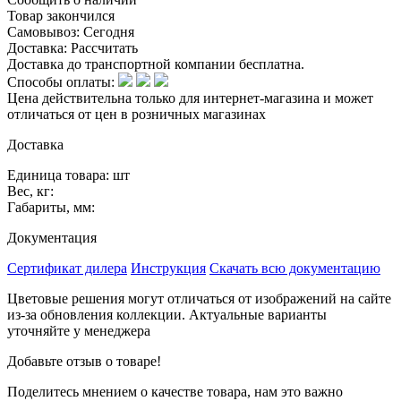
Товар закончился
Самовывоз:
Сегодня
Доставка:
Рассчитать
Доставка до транспортной компании бесплатна.
Способы оплаты:
Цена действительна только для интернет-магазина и может
отличаться от цен в розничных магазинах
Доставка
Единица товара: шт
Вес, кг:
Габариты, мм:
Документация
Сертификат дилера
Инструкция
Скачать всю документацию
Цветовые решения могут отличаться от изображений на сайте
из-за обновления коллекции. Актуальные варианты
уточняйте у менеджера
Добавьте отзыв о товаре!
Поделитесь мнением о качестве товара, нам это важно