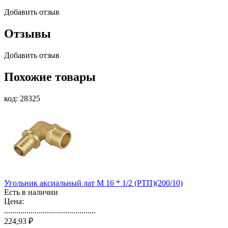
Добавить отзыв
Отзывы
Добавить отзыв
Похожие товары
код: 28325
Угольник аксиальный лат M 16 * 1/2 (РТП)(200/10)
Есть в наличии
Цена:
.............................................
224,93 ₽