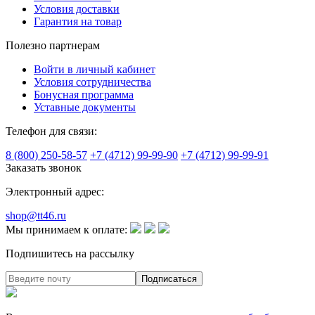
Условия доставки
Гарантия на товар
Полезно партнерам
Войти в личный кабинет
Условия сотрудничества
Бонусная программа
Уставные документы
Телефон для связи:
8 (800) 250-58-57
+7 (4712) 99-99-90
+7 (4712) 99-99-91
Заказать звонок
Электронный адрес:
shop@tt46.ru
Мы принимаем к оплате:
Подпишитесь на рассылку