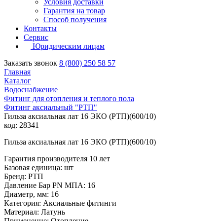
Условия доставки
Гарантия на товар
Способ получения
Контакты
Сервис
Юридическим лицам
Заказать звонок
8 (800) 250 58 57
Главная
Каталог
Водоснабжение
Фитинг для отопления и теплого пола
Фитинг аксиальный "РТП"
Гильза аксиальная лат 16 ЭКО (РТП)(600/10)
код: 28341
Гильза аксиальная лат 16 ЭКО (РТП)(600/10)
Гарантия производителя 10 лет
Базовая единица: шт
Бренд: РТП
Давление Бар PN МПА: 16
Диаметр, мм: 16
Категория: Аксиальные фитинги
Материал: Латунь
Применение: Отопление