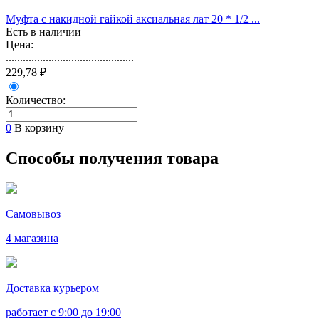
Муфта с накидной гайкой аксиальная лат 20 * 1/2 ...
Есть в наличии
Цена:
.............................................
229,78 ₽
Количество:
0
В корзину
Способы получения товара
Самовывоз
4 магазина
Доставка курьером
работает с 9:00 до 19:00