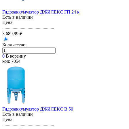
Гидроаккумулятор ДЖИЛЕКС ГП 24 к
Есть в наличии
Цена:
.............................................
3 689,99 ₽
Количество:
0
В корзину
код: 7054
Гидроаккумулятор ДЖИЛЕКС В 50
Есть в наличии
Цена:
.............................................