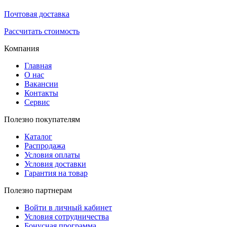
Почтовая доставка
Рассчитать стоимость
Компания
Главная
О нас
Вакансии
Контакты
Сервис
Полезно покупателям
Каталог
Распродажа
Условия оплаты
Условия доставки
Гарантия на товар
Полезно партнерам
Войти в личный кабинет
Условия сотрудничества
Бонусная программа