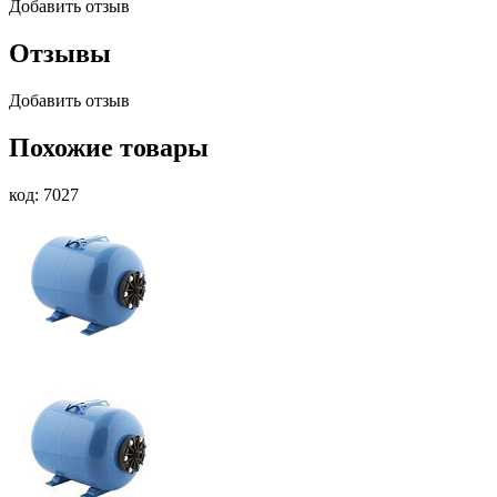
Добавить отзыв
Отзывы
Добавить отзыв
Похожие товары
код: 7027