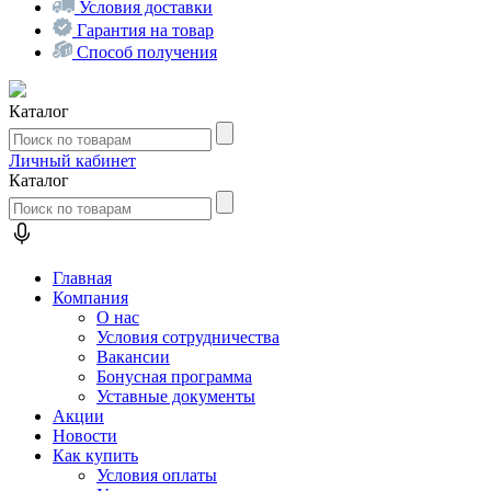
Условия доставки
Гарантия на товар
Способ получения
Каталог
Личный кабинет
Каталог
Главная
Компания
О нас
Условия сотрудничества
Вакансии
Бонусная программа
Уставные документы
Акции
Новости
Как купить
Условия оплаты