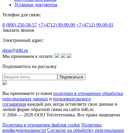
Уставные документы
Телефон для связи:
8 (800) 250-58-57
+7 (4712) 99-99-90
+7 (4712) 99-99-91
Заказать звонок
Электронный адрес:
shop@tt46.ru
Мы принимаем к оплате:
Подпишитесь на рассылку
Вы принимаете условия
политики в отношении обработки
персональных данных
и
пользовательского
соглашения
каждый раз, когда оставляете свои данные в
любой форме обратной связи на сайте tt46.ru
© 2004 — 2026
ООО Теплотехника
. Все права защищены
Политика в отношении файлов cookie
Политика
конфиденциальности
Согласие на обработку персональных