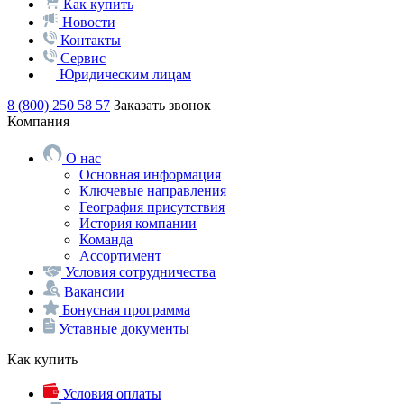
Как купить
Новости
Контакты
Сервис
Юридическим лицам
8 (800) 250 58 57
Заказать звонок
Компания
О нас
Основная информация
Ключевые направления
География присутствия
История компании
Команда
Ассортимент
Условия сотрудничества
Вакансии
Бонусная программа
Уставные документы
Как купить
Условия оплаты