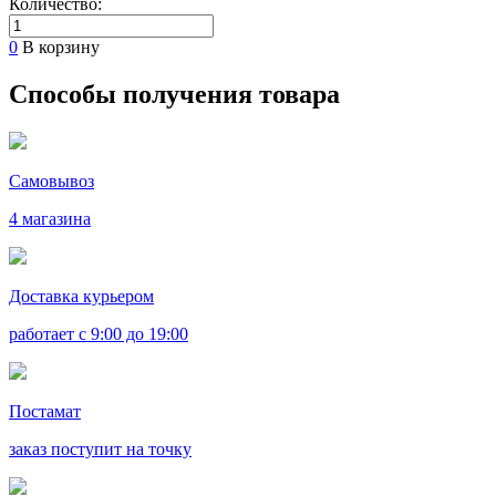
Количество:
0
В корзину
Способы получения товара
Самовывоз
4 магазина
Доставка курьером
работает с 9:00 до 19:00
Постамат
заказ поступит на точку