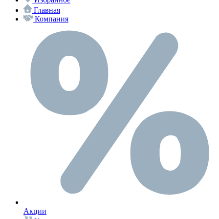
Главная
Компания
Акции