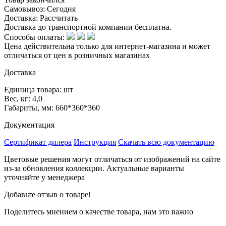
Самовывоз:
Сегодня
Доставка:
Рассчитать
Доставка до транспортной компании бесплатна.
Способы оплаты:
Цена действительна только для интернет-магазина и может
отличаться от цен в розничных магазинах
Доставка
Единица товара: шт
Вес, кг: 4,0
Габариты, мм: 660*360*360
Документация
Сертификат дилера
Инструкция
Скачать всю документацию
Цветовые решения могут отличаться от изображений на сайте
из-за обновления коллекции. Актуальные варианты
уточняйте у менеджера
Добавьте отзыв о товаре!
Поделитесь мнением о качестве товара, нам это важно