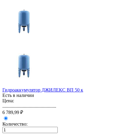
Гидроаккумулятор ДЖИЛЕКС ВП 50 к
Есть в наличии
Цена:
.............................................
6 789,99 ₽
Количество: