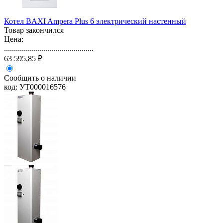
Котел BAXI Ampera Plus 6 электрический настенный
Товар закончился
Цена:
.............................................
63 595,85 ₽
Сообщить о наличии
код: УТ000016576