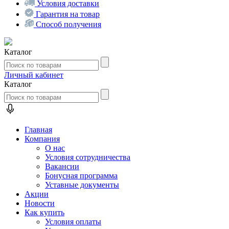
Условия доставки
Гарантия на товар
Способ получения
Каталог
Личный кабинет
Каталог
Главная
Компания
О нас
Условия сотрудничества
Вакансии
Бонусная программа
Уставные документы
Акции
Новости
Как купить
Условия оплаты