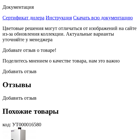
Документация
Сертификат дилера
Инструкция
Скачать всю документацию
Цветовые решения могут отличаться от изображений на сайте
из-за обновления коллекции. Актуальные варианты
уточняйте у менеджера
Добавьте отзыв о товаре!
Поделитесь мнением о качестве товара, нам это важно
Добавить отзыв
Отзывы
Добавить отзыв
Похожие товары
код: УТ000016580