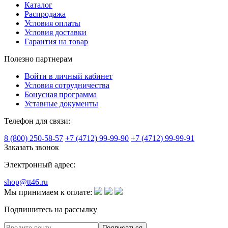
Каталог
Распродажа
Условия оплаты
Условия доставки
Гарантия на товар
Полезно партнерам
Войти в личный кабинет
Условия сотрудничества
Бонусная программа
Уставные документы
Телефон для связи:
8 (800) 250-58-57
+7 (4712) 99-99-90
+7 (4712) 99-99-91
Заказать звонок
Электронный адрес:
shop@tt46.ru
Мы принимаем к оплате:
Подпишитесь на рассылку