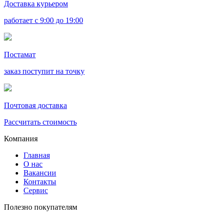
Доставка курьером
работает с 9:00 до 19:00
Постамат
заказ поступит на точку
Почтовая доставка
Рассчитать стоимость
Компания
Главная
О нас
Вакансии
Контакты
Сервис
Полезно покупателям