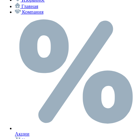
Главная
Компания
Акции