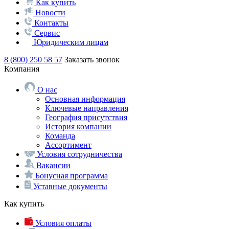
Как купить
Новости
Контакты
Сервис
Юридическим лицам
8 (800) 250 58 57
Заказать звонок
Компания
О нас
Основная информация
Ключевые направления
География присутствия
История компании
Команда
Ассортимент
Условия сотрудничества
Вакансии
Бонусная программа
Уставные документы
Как купить
Условия оплаты