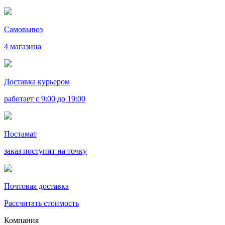
Самовывоз
4 магазина
Доставка курьером
работает с 9:00 до 19:00
Постамат
заказ поступит на точку
Почтовая доставка
Рассчитать стоимость
Компания