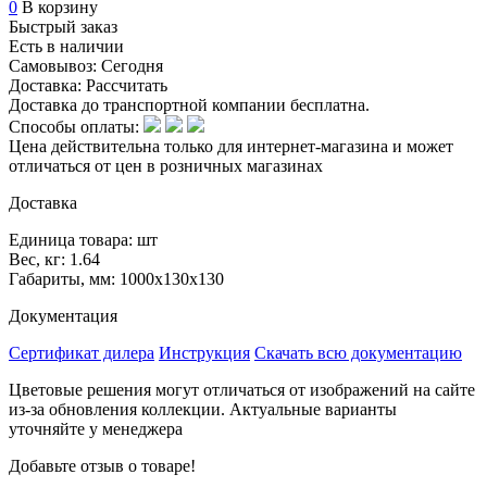
0
В корзину
Быстрый заказ
Есть в наличии
Самовывоз:
Сегодня
Доставка:
Рассчитать
Доставка до транспортной компании бесплатна.
Способы оплаты:
Цена действительна только для интернет-магазина и может
отличаться от цен в розничных магазинах
Доставка
Единица товара: шт
Вес, кг: 1.64
Габариты, мм: 1000х130х130
Документация
Сертификат дилера
Инструкция
Скачать всю документацию
Цветовые решения могут отличаться от изображений на сайте
из-за обновления коллекции. Актуальные варианты
уточняйте у менеджера
Добавьте отзыв о товаре!