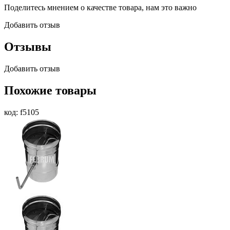
Поделитесь мнением о качестве товара, нам это важно
Добавить отзыв
Отзывы
Добавить отзыв
Похожие товары
код: f5105