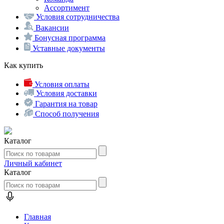
Ассортимент
Условия сотрудничества
Вакансии
Бонусная программа
Уставные документы
Как купить
Условия оплаты
Условия доставки
Гарантия на товар
Способ получения
Каталог
Личный кабинет
Каталог
Главная