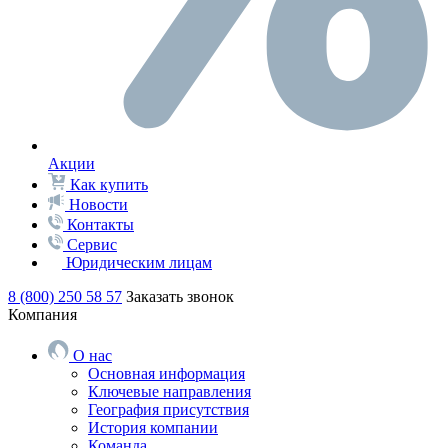
Акции
Как купить
Новости
Контакты
Сервис
Юридическим лицам
8 (800) 250 58 57
Заказать звонок
Компания
О нас
Основная информация
Ключевые направления
География присутствия
История компании
Команда