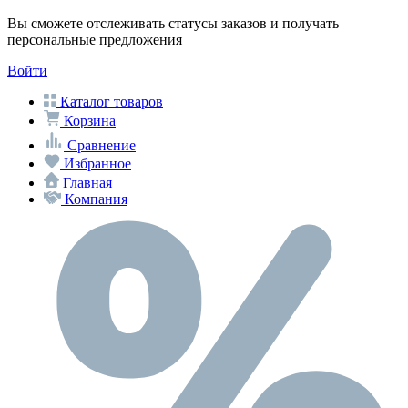
Вы сможете отслеживать статусы заказов и получать
персональные предложения
Войти
Каталог товаров
Корзина
Сравнение
Избранное
Главная
Компания