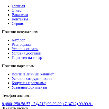
Главная
О нас
Вакансии
Контакты
Сервис
Полезно покупателям
Каталог
Распродажа
Условия оплаты
Условия доставки
Гарантия на товар
Полезно партнерам
Войти в личный кабинет
Условия сотрудничества
Бонусная программа
Уставные документы
Телефон для связи:
8 (800) 250-58-57
+7 (4712) 99-99-90
+7 (4712) 99-99-91
Заказать звонок