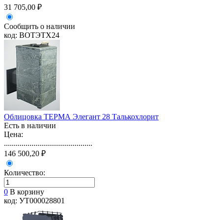
31 705,00 ₽
Сообщить о наличии
код: ВОТЭТХ24
Облицовка ТЕРМА Элегант 28 Талькохлорит
Есть в наличии
Цена:
.............................................
146 500,20 ₽
Количество:
0
В корзину
код: УТ000028801