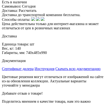
Есть в наличии
Самовывоз:
Сегодня
Доставка:
Рассчитать
Доставка до транспортной компании бесплатна.
Способы оплаты:
Цена действительна только для интернет-магазина и может
отличаться от цен в розничных магазинах
Доставка
Единица товара: шт
Вес, кг: 140
Габариты, мм: 740х485х990
Документация
Сертификат дилера
Инструкция
Скачать всю документацию
Цветовые решения могут отличаться от изображений на сайте
из-за обновления коллекции. Актуальные варианты
уточняйте у менеджера
Добавьте отзыв о товаре!
Поделитесь мнением о качестве товара, нам это важно