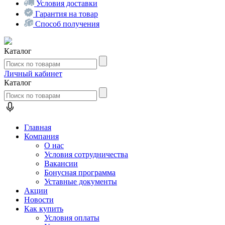
Условия доставки
Гарантия на товар
Способ получения
Каталог
Личный кабинет
Каталог
Главная
Компания
О нас
Условия сотрудничества
Вакансии
Бонусная программа
Уставные документы
Акции
Новости
Как купить
Условия оплаты