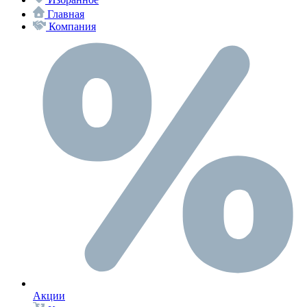
Главная
Компания
Акции