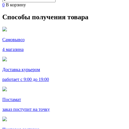
0
В корзину
Способы получения товара
Самовывоз
4 магазина
Доставка курьером
работает с 9:00 до 19:00
Постамат
заказ поступит на точку