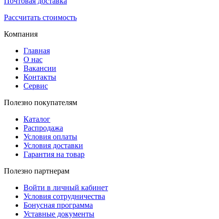
Почтовая доставка
Рассчитать стоимость
Компания
Главная
О нас
Вакансии
Контакты
Сервис
Полезно покупателям
Каталог
Распродажа
Условия оплаты
Условия доставки
Гарантия на товар
Полезно партнерам
Войти в личный кабинет
Условия сотрудничества
Бонусная программа
Уставные документы