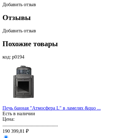
Добавить отзыв
Отзывы
Добавить отзыв
Похожие товары
код: p0194
Печь банная "Атмосфера L" в ламелях &quo ...
Есть в наличии
Цена:
.............................................
190 399,81 ₽