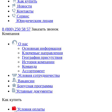
Как купить
Новости
Контакты
Сервис
Юридическим лицам
8 (800) 250 58 57
Заказать звонок
Компания
О нас
Основная информация
Ключевые направления
География присутствия
История компании
Команда
Ассортимент
Условия сотрудничества
Вакансии
Бонусная программа
Уставные документы
Как купить
Условия оплаты