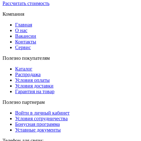
Рассчитать стоимость
Компания
Главная
О нас
Вакансии
Контакты
Сервис
Полезно покупателям
Каталог
Распродажа
Условия оплаты
Условия доставки
Гарантия на товар
Полезно партнерам
Войти в личный кабинет
Условия сотрудничества
Бонусная программа
Уставные документы
Телефон для связи: