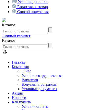
Условия доставки
Гарантия на товар
Способ получения
Каталог
Личный кабинет
Каталог
Главная
Компания
О нас
Условия сотрудничества
Вакансии
Бонусная программа
Уставные документы
Акции
Новости
Как купить
Условия оплаты