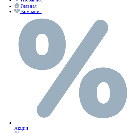
Главная
Компания
Акции