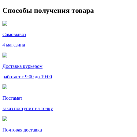
Способы получения товара
Самовывоз
4 магазина
Доставка курьером
работает с 9:00 до 19:00
Постамат
заказ поступит на точку
Почтовая доставка