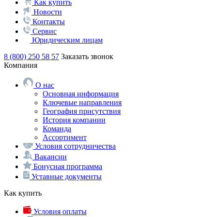
Как купить
Новости
Контакты
Сервис
Юридическим лицам
8 (800) 250 58 57
Заказать звонок
Компания
О нас
Основная информация
Ключевые направления
География присутствия
История компании
Команда
Ассортимент
Условия сотрудничества
Вакансии
Бонусная программа
Уставные документы
Как купить
Условия оплаты