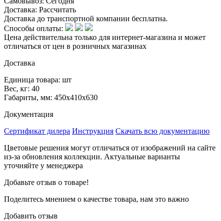
Самовывоз:
Сегодня
Доставка:
Рассчитать
Доставка до транспортной компании бесплатна.
Способы оплаты:
Цена действительна только для интернет-магазина и может
отличаться от цен в розничных магазинах
Доставка
Единица товара: шт
Вес, кг: 40
Габариты, мм: 450x410x630
Документация
Сертификат дилера
Инструкция
Скачать всю документацию
Цветовые решения могут отличаться от изображений на сайте
из-за обновления коллекции. Актуальные варианты
уточняйте у менеджера
Добавьте отзыв о товаре!
Поделитесь мнением о качестве товара, нам это важно
Добавить отзыв